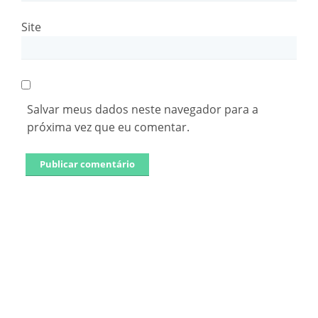
Site
Salvar meus dados neste navegador para a
próxima vez que eu comentar.