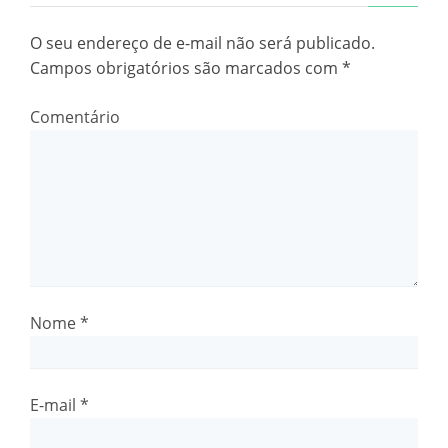
O seu endereço de e-mail não será publicado.
Campos obrigatórios são marcados com
*
Comentário
Nome
*
E-mail
*