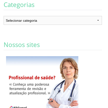
Categorias
Categorias
Nossos sites