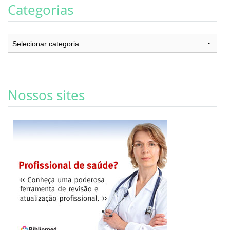
Categorias
Categorias
Nossos sites