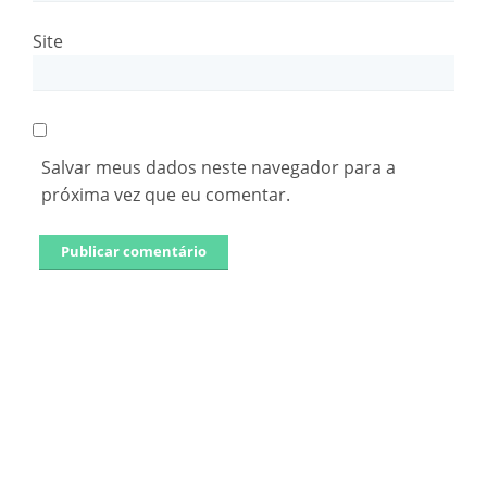
Site
Salvar meus dados neste navegador para a
próxima vez que eu comentar.