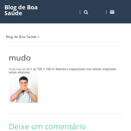
Blog de Boa
Saúde
Blog de Boa Saúde
»
mudo
at
100 × 100
in
Maridos trapaceiam nas dietas impostas
23 de maio de 2012
pelas esposas
.
Deixe um comentário