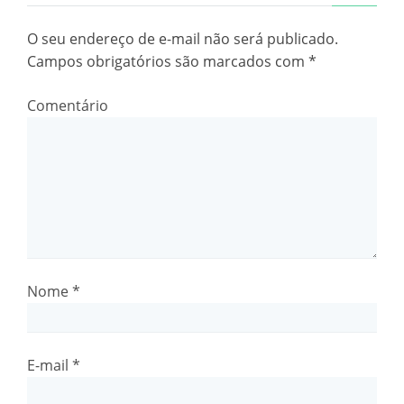
O seu endereço de e-mail não será publicado.
Campos obrigatórios são marcados com
*
Comentário
Nome
*
E-mail
*