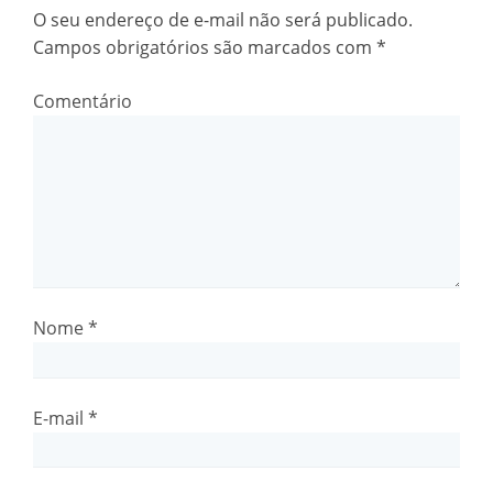
O seu endereço de e-mail não será publicado.
Campos obrigatórios são marcados com
*
Comentário
Nome
*
E-mail
*