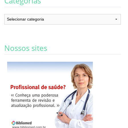
Categorias
Categorias
Nossos sites