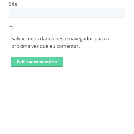
Site
Salvar meus dados neste navegador para a
próxima vez que eu comentar.