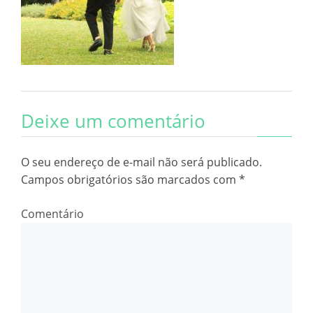
Deixe um comentário
O seu endereço de e-mail não será publicado.
Campos obrigatórios são marcados com
*
Comentário