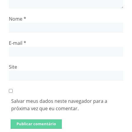
Nome
*
E-mail
*
Site
Salvar meus dados neste navegador para a
próxima vez que eu comentar.