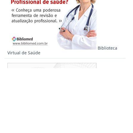
Biblioteca
Virtual de Saúde
Quem
somos