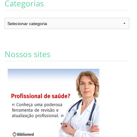
Categorias
Categorias
Nossos sites