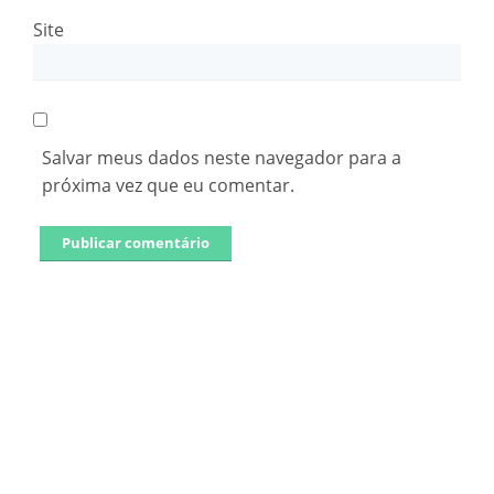
Site
Salvar meus dados neste navegador para a
próxima vez que eu comentar.