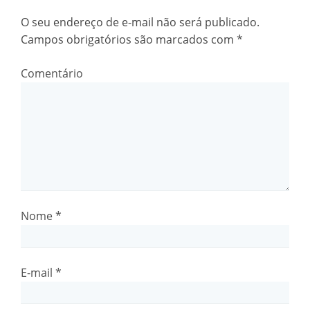
O seu endereço de e-mail não será publicado.
Campos obrigatórios são marcados com
*
Comentário
Nome
*
E-mail
*