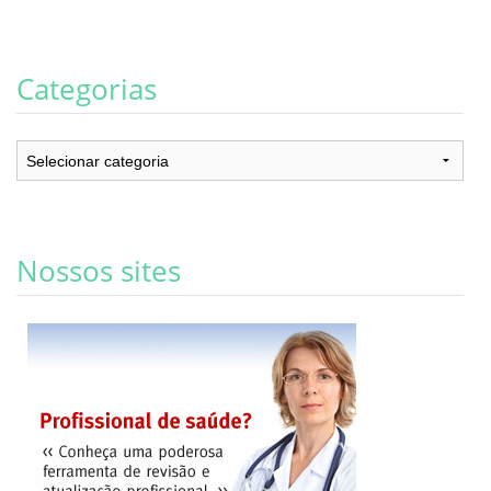
Categorias
Categorias
Nossos sites