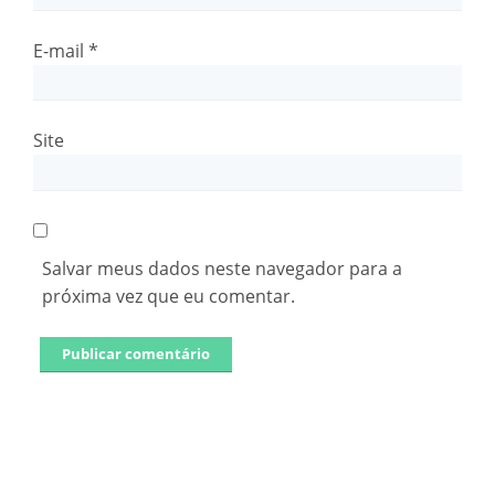
E-mail
*
Site
Salvar meus dados neste navegador para a
próxima vez que eu comentar.