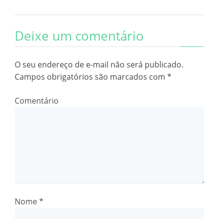
Deixe um comentário
O seu endereço de e-mail não será publicado.
Campos obrigatórios são marcados com
*
Comentário
Nome
*