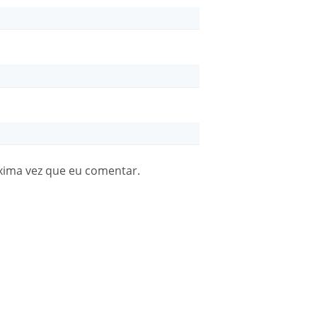
xima vez que eu comentar.