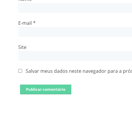
E-mail
*
Site
Salvar meus dados neste navegador para a pró