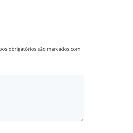
os obrigatórios são marcados com