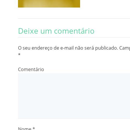
Deixe um comentário
O seu endereço de e-mail não será publicado.
Camp
*
Comentário
Nome
*