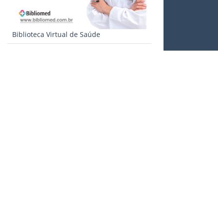
Biblioteca Virtual de Saúde
Qualidade de vida e Saúde
Posts recentes