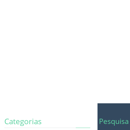
Pesquisa
Categorias