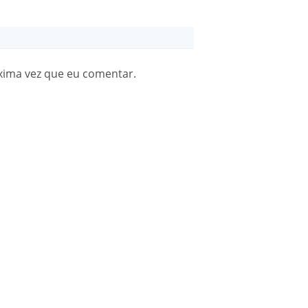
xima vez que eu comentar.