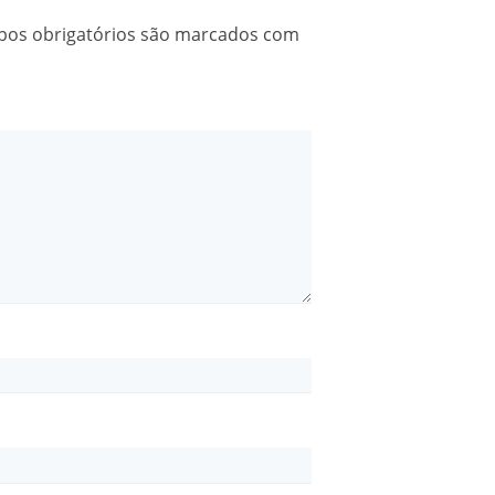
os obrigatórios são marcados com