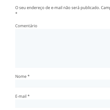
O seu endereço de e-mail não será publicado.
Camp
*
Comentário
Nome
*
E-mail
*