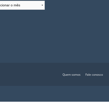
ivos
Quem somos
Fale conosco