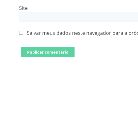
Site
Salvar meus dados neste navegador para a pró