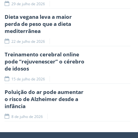
29 de julho de 2026
Dieta vegana leva a maior
perda de peso que a dieta
mediterrânea
22 de julho de 2026
Treinamento cerebral online
pode “rejuvenescer” o cérebro
de idosos
15 de julho de 2026
Poluição do ar pode aumentar
o risco de Alzheimer desde a
infância
8 de julho de 2026