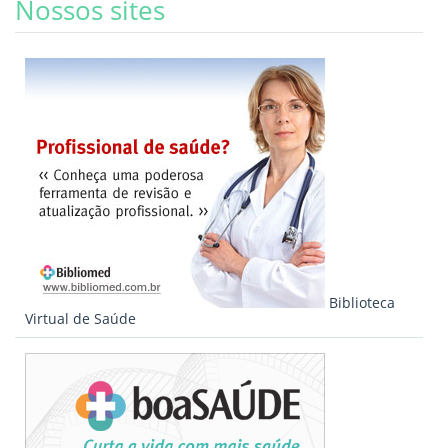
Nossos sites
Biblioteca
Virtual de Saúde