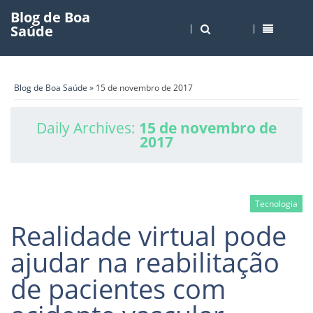
Blog de Boa
Saúde
Blog de Boa Saúde
» 15 de novembro de 2017
Daily Archives:
15 de novembro de
2017
Tecnologia
Realidade virtual pode
ajudar na reabilitação
de pacientes com