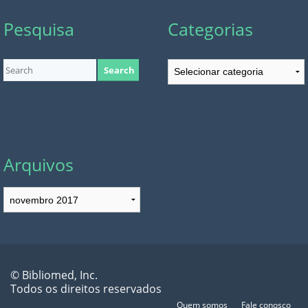
Pesquisa
Categorias
Categorias
Arquivos
Arquivos
© Bibliomed, Inc.
Todos os direitos reservados
Quem somos
Fale conosco