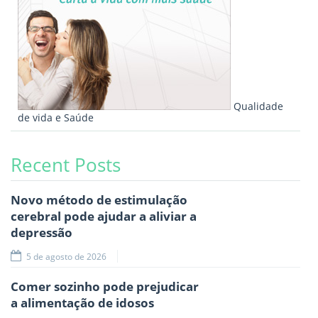
Qualidade
de vida e Saúde
Recent Posts
Novo método de estimulação
cerebral pode ajudar a aliviar a
depressão
5 de agosto de 2026
Comer sozinho pode prejudicar
a alimentação de idosos