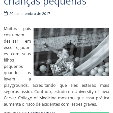
crianças pequenas
20 de setembro de 2017
Muitos pais
costumam
deslizar em
escorregador
es com seus
filhos
pequenos
quando os
levam a
playgrounds, acreditando que eles estarão mais
seguros assim. Contudo, estudo da University of Iowa
Carver College of Medicine mostrou que essa prática
aumenta o risco de acidentes com lesões graves.