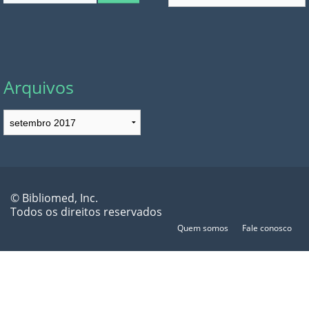
Arquivos
Arquivos
© Bibliomed, Inc.
Todos os direitos reservados
Quem somos
Fale conosco