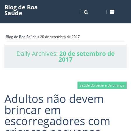
Blog de Boa
Saúde
Blog de Boa Saúde
» 20 de setembro de 2017
Daily Archives:
20 de setembro de
2017
Saúde do bebe e da criança
Adultos não devem
brincar em
escorregadores com