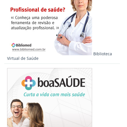
Biblioteca
Virtual de Saúde