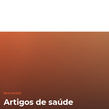
BOA SAÚDE
Artigos de saúde