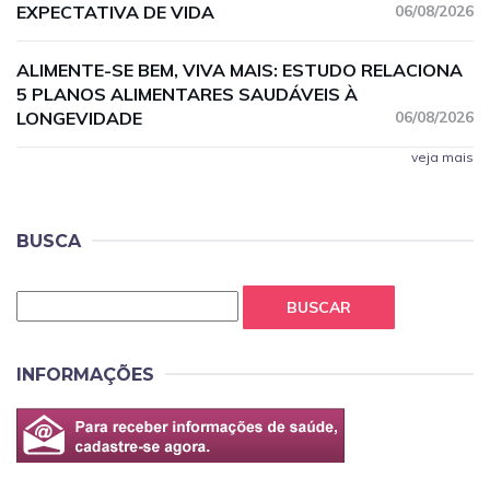
EXPECTATIVA DE VIDA
06/08/2026
ALIMENTE-SE BEM, VIVA MAIS: ESTUDO RELACIONA
5 PLANOS ALIMENTARES SAUDÁVEIS À
LONGEVIDADE
06/08/2026
veja mais
BUSCA
BUSCAR
INFORMAÇÕES