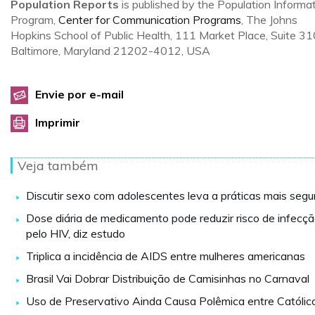
Population Reports
is published by the Population Informa
Program,
Center for Communication Programs
, The Johns
Hopkins School of Public Health, 111 Market Place, Suite 31
Baltimore, Maryland 21202-4012, USA
Envie por e-mail
Imprimir
Veja também
Discutir sexo com adolescentes leva a práticas mais segu
Dose diária de medicamento pode reduzir risco de infecç
pelo HIV, diz estudo
Triplica a incidência de AIDS entre mulheres americanas
Brasil Vai Dobrar Distribuição de Camisinhas no Carnaval
Uso de Preservativo Ainda Causa Polêmica entre Católic