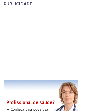
PUBLICIDADE