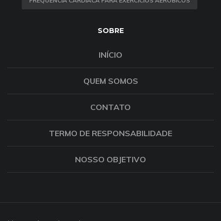
FREQUÊNCIA CARDÍACA PARA EXERCÍCIOS AERÓBICOS
SOBRE
INÍCIO
QUEM SOMOS
CONTATO
TERMO DE RESPONSABILIDADE
NOSSO OBJETIVO