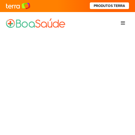
PRODUTOS TERRA