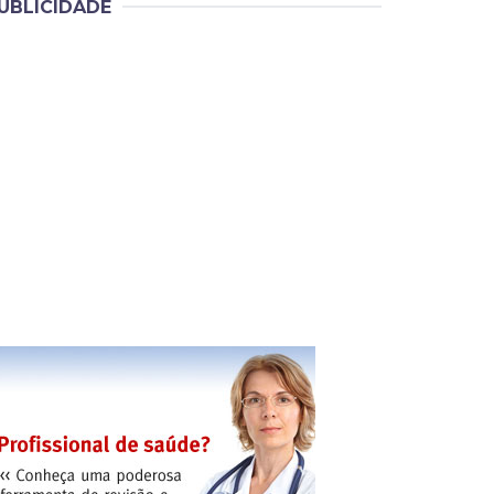
UBLICIDADE