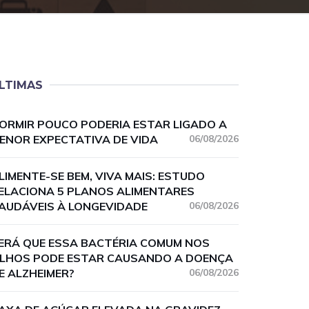
LTIMAS
ORMIR POUCO PODERIA ESTAR LIGADO A
ENOR EXPECTATIVA DE VIDA
06/08/2026
LIMENTE-SE BEM, VIVA MAIS: ESTUDO
ELACIONA 5 PLANOS ALIMENTARES
AUDÁVEIS À LONGEVIDADE
06/08/2026
ERÁ QUE ESSA BACTÉRIA COMUM NOS
LHOS PODE ESTAR CAUSANDO A DOENÇA
E ALZHEIMER?
06/08/2026