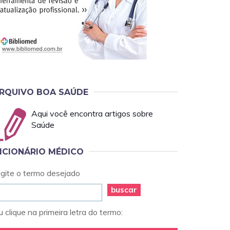
RQUIVO BOA SAÚDE
Aqui você encontra artigos sobre
Saúde
ICIONÁRIO MÉDICO
igite o termo desejado
buscar
 clique na primeira letra do termo: