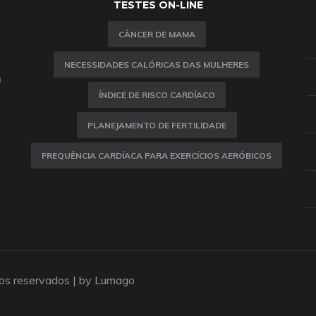
TESTES ON-LINE
CÂNCER DE MAMA
NECESSIDADES CALÓRICAS DAS MULHERES
m
ÍNDICE DE RISCO CARDÍACO
PLANEJAMENTO DE FERTILIDADE
FREQUÊNCIA CARDÍACA PARA EXERCÍCIOS AERÓBICOS
tos reservados |
by Lumago