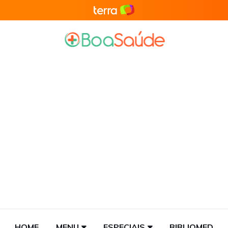
HOME
MENU
ESPECIAIS
BIBLIOMED