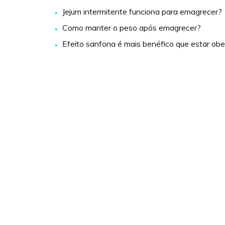
Jejum intermitente funciona para emagrecer?
Como manter o peso após emagrecer?
Efeito sanfona é mais benéfico que estar ob