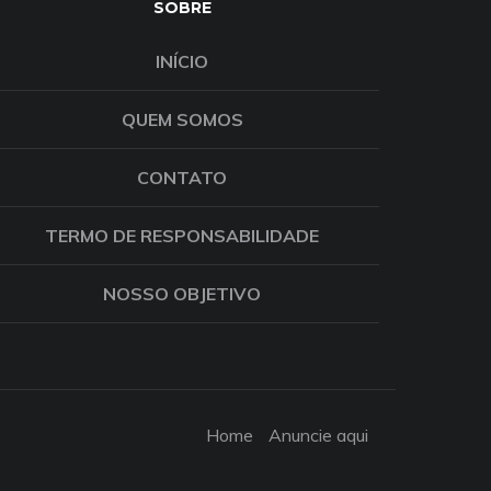
SOBRE
INÍCIO
QUEM SOMOS
CONTATO
TERMO DE RESPONSABILIDADE
NOSSO OBJETIVO
Home
Anuncie aqui