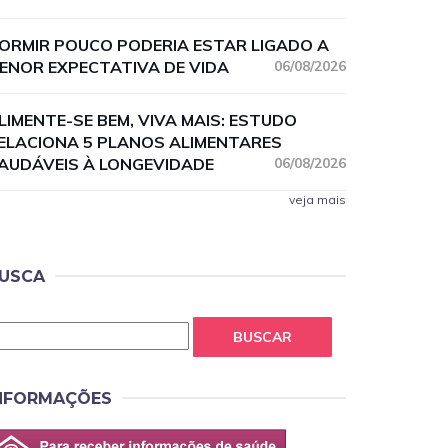
ORMIR POUCO PODERIA ESTAR LIGADO A
ENOR EXPECTATIVA DE VIDA
06/08/2026
LIMENTE-SE BEM, VIVA MAIS: ESTUDO
ELACIONA 5 PLANOS ALIMENTARES
AUDÁVEIS À LONGEVIDADE
06/08/2026
veja mais
USCA
BUSCAR
NFORMAÇÕES