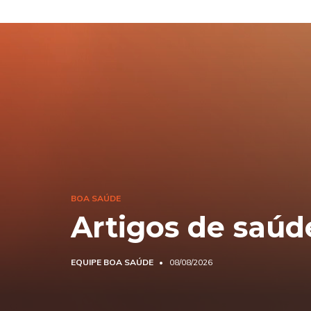
BOA SAÚDE
Artigos de saúd
EQUIPE BOA SAÚDE
08/08/2026