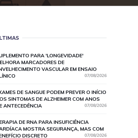
LTIMAS
UPLEMENTO PARA 'LONGEVIDADE'
ELHORA MARCADORES DE
NVELHECIMENTO VASCULAR EM ENSAIO
LÍNICO
07/08/2026
XAMES DE SANGUE PODEM PREVER O INÍCIO
OS SINTOMAS DE ALZHEIMER COM ANOS
E ANTECEDÊNCIA
07/08/2026
ERAPIA DE RNA PARA INSUFICIÊNCIA
ARDÍACA MOSTRA SEGURANÇA, MAS COM
ENEFÍCIO DISCRETO
07/08/2026