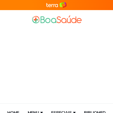
HOME
MENU
ESPECIAIS
BIBLIOMED