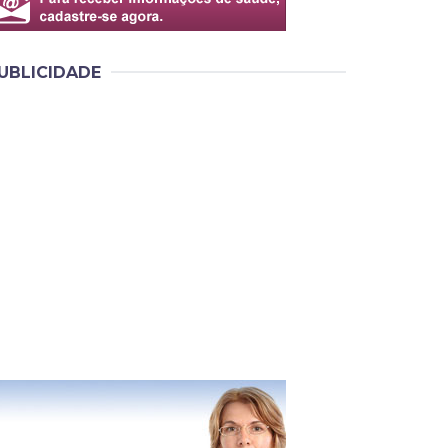
UBLICIDADE