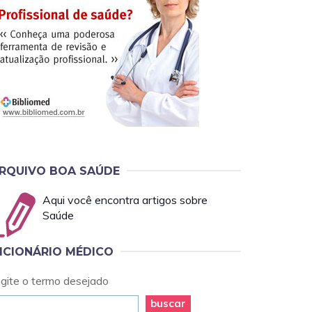
RQUIVO BOA SAÚDE
Aqui você encontra artigos sobre
Saúde
ICIONÁRIO MÉDICO
igite o termo desejado
buscar