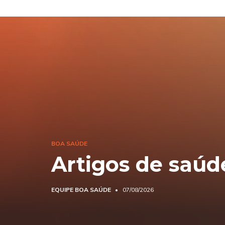
BOA SAÚDE
Artigos de saúd
EQUIPE BOA SAÚDE
07/08/2026