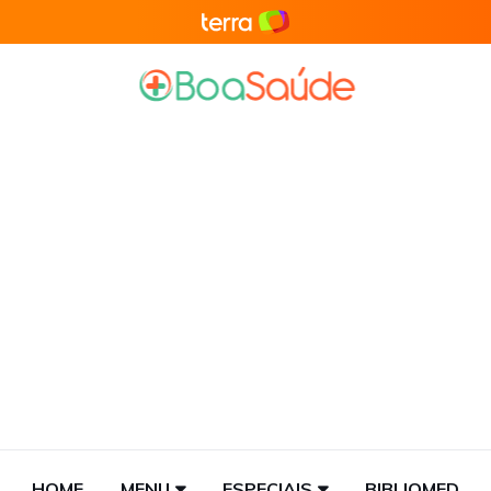
HOME
MENU
ESPECIAIS
BIBLIOMED