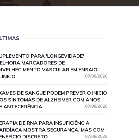
LTIMAS
UPLEMENTO PARA 'LONGEVIDADE'
ELHORA MARCADORES DE
NVELHECIMENTO VASCULAR EM ENSAIO
LÍNICO
07/08/2026
XAMES DE SANGUE PODEM PREVER O INÍCIO
OS SINTOMAS DE ALZHEIMER COM ANOS
E ANTECEDÊNCIA
07/08/2026
ERAPIA DE RNA PARA INSUFICIÊNCIA
ARDÍACA MOSTRA SEGURANÇA, MAS COM
ENEFÍCIO DISCRETO
07/08/2026