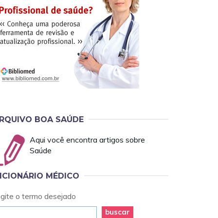
RQUIVO BOA SAÚDE
Aqui você encontra artigos sobre
Saúde
ICIONÁRIO MÉDICO
igite o termo desejado
buscar