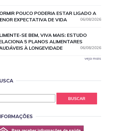
ORMIR POUCO PODERIA ESTAR LIGADO A
ENOR EXPECTATIVA DE VIDA
06/08/2026
LIMENTE-SE BEM, VIVA MAIS: ESTUDO
ELACIONA 5 PLANOS ALIMENTARES
AUDÁVEIS À LONGEVIDADE
06/08/2026
veja mais
USCA
BUSCAR
NFORMAÇÕES