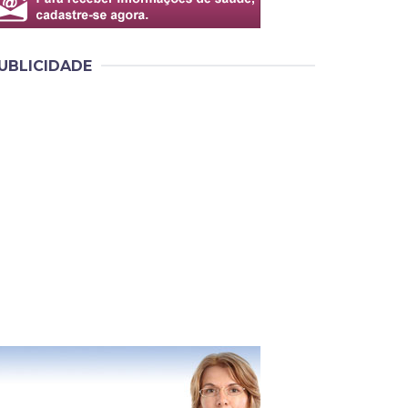
UBLICIDADE