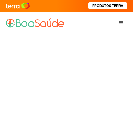
PRODUTOS TERRA