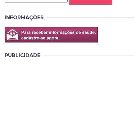
INFORMAÇÕES
PUBLICIDADE