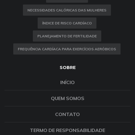
NECESSIDADES CALÓRICAS DAS MULHERES
ÍNDICE DE RISCO CARDÍACO
PLANEJAMENTO DE FERTILIDADE
FREQUÊNCIA CARDÍACA PARA EXERCÍCIOS AERÓBICOS
SOBRE
INÍCIO
QUEM SOMOS
CONTATO
TERMO DE RESPONSABILIDADE