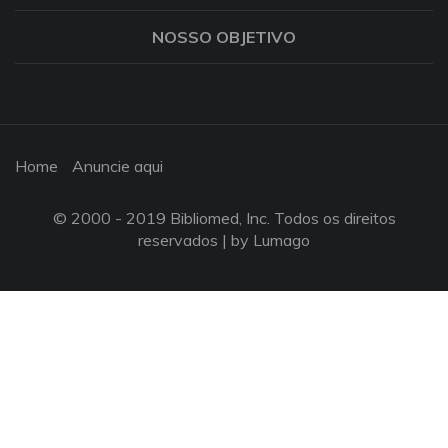
NOSSO OBJETIVO
Home
Anuncie aqui
© 2000 - 2019 Bibliomed, Inc. Todos os direitos
reservados |
by Lumago