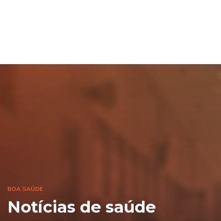
BOA SAÚDE
Notícias de saúde