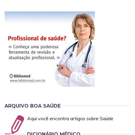
ARQUIVO BOA SAÚDE
Aqui você encontra artigos sobre Saúde
DICIONÁRIO MÉDICO