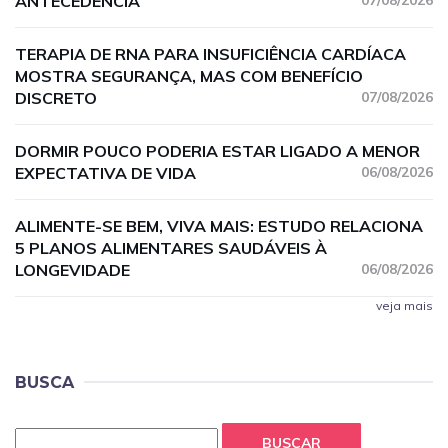
ANTECEDÊNCIA
07/08/2026
TERAPIA DE RNA PARA INSUFICIÊNCIA CARDÍACA
MOSTRA SEGURANÇA, MAS COM BENEFÍCIO
DISCRETO
07/08/2026
DORMIR POUCO PODERIA ESTAR LIGADO A MENOR
EXPECTATIVA DE VIDA
06/08/2026
ALIMENTE-SE BEM, VIVA MAIS: ESTUDO RELACIONA
5 PLANOS ALIMENTARES SAUDÁVEIS À
LONGEVIDADE
06/08/2026
veja mais
BUSCA
BUSCAR