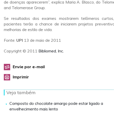
de doenças aparecerem”, explica Maria A. Blasco, do Telom
and Telomerase Group.
Se resultados dos exames mostrarem telômeros curtos
pacientes terão a chance de iniciarem projetos preventiv
melhorias de estilo de vida.
Fonte:
UPI
13 de maio de 2011
Copyright © 2011
Bibliomed, Inc.
Envie por e-mail
Imprimir
Veja também
Composto do chocolate amargo pode estar ligado a
envelhecimento mais lento