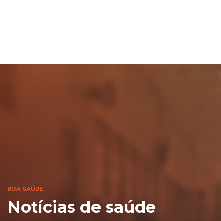
BOA SAÚDE
Notícias de saúde