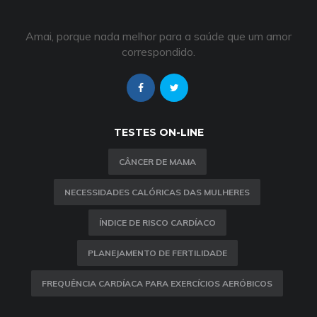
Amai, porque nada melhor para a saúde que um amor
correspondido.
TESTES ON-LINE
CÂNCER DE MAMA
NECESSIDADES CALÓRICAS DAS MULHERES
ÍNDICE DE RISCO CARDÍACO
PLANEJAMENTO DE FERTILIDADE
FREQUÊNCIA CARDÍACA PARA EXERCÍCIOS AERÓBICOS