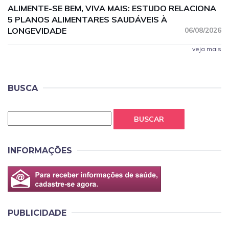
ALIMENTE-SE BEM, VIVA MAIS: ESTUDO RELACIONA
5 PLANOS ALIMENTARES SAUDÁVEIS À
LONGEVIDADE
06/08/2026
veja mais
BUSCA
BUSCAR
INFORMAÇÕES
PUBLICIDADE