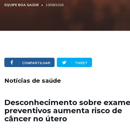
EQUIPE BOA SAÚDE
10/08/2026
COMPARTILHAR
TWEET
Notícias de saúde
Desconhecimento sobre exame
preventivos aumenta risco de
câncer no útero