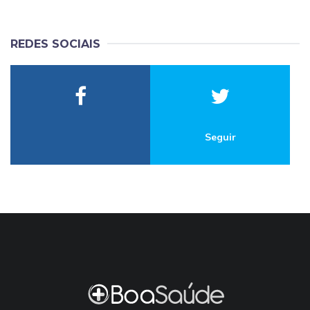
REDES SOCIAIS
Seguir