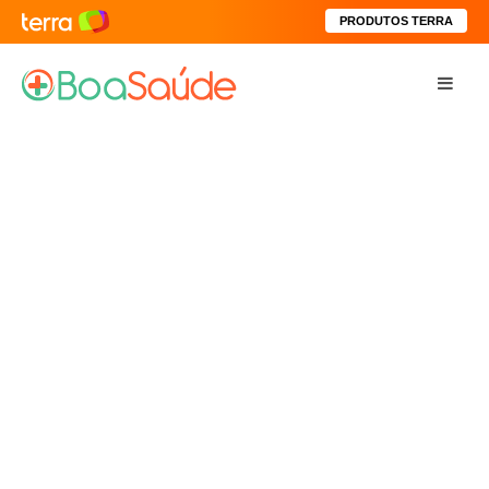
PRODUTOS TERRA