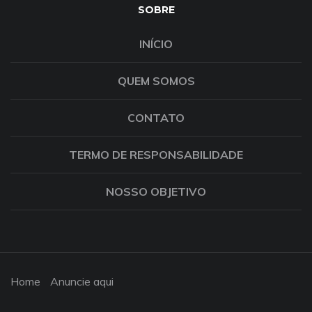
SOBRE
INÍCIO
QUEM SOMOS
CONTATO
TERMO DE RESPONSABILIDADE
NOSSO OBJETIVO
Home
Anuncie aqui