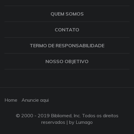
QUEM SOMOS
CONTATO
TERMO DE RESPONSABILIDADE
NOSSO OBJETIVO
Home
Anuncie aqui
© 2000 - 2019 Bibliomed, Inc. Todos os direitos
reservados |
by Lumago