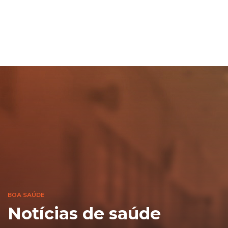
BOA SAÚDE
Notícias de saúde