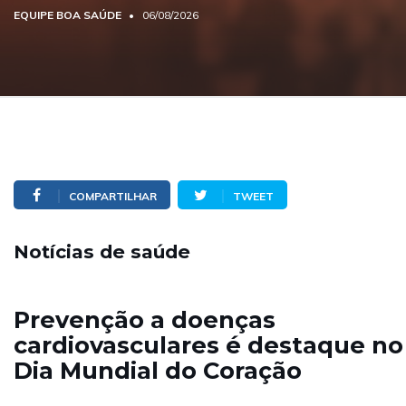
EQUIPE BOA SAÚDE
06/08/2026
COMPARTILHAR
TWEET
Notícias de saúde
Prevenção a doenças
cardiovasculares é destaque no
Dia Mundial do Coração