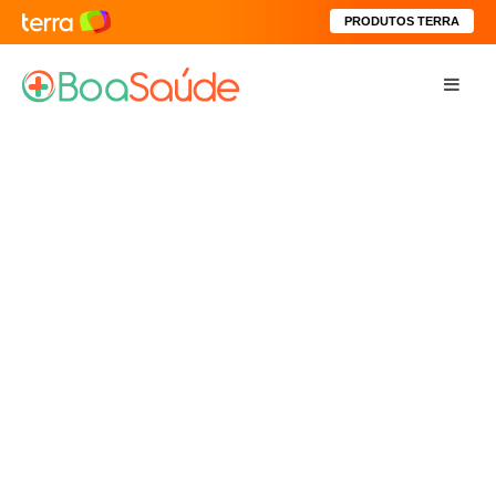
PRODUTOS TERRA