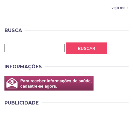
veja mais
BUSCA
BUSCAR
INFORMAÇÕES
PUBLICIDADE