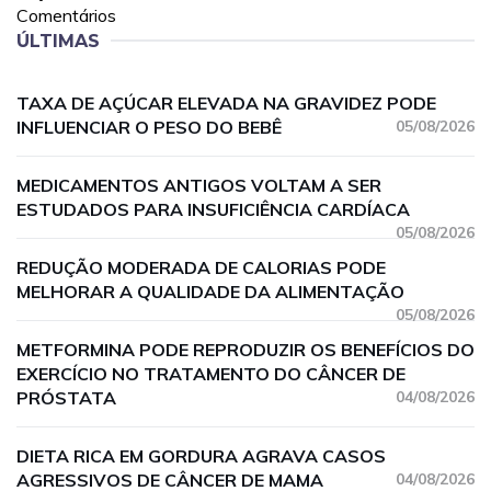
Comentários
ÚLTIMAS
TAXA DE AÇÚCAR ELEVADA NA GRAVIDEZ PODE
INFLUENCIAR O PESO DO BEBÊ
05/08/2026
MEDICAMENTOS ANTIGOS VOLTAM A SER
ESTUDADOS PARA INSUFICIÊNCIA CARDÍACA
05/08/2026
REDUÇÃO MODERADA DE CALORIAS PODE
MELHORAR A QUALIDADE DA ALIMENTAÇÃO
05/08/2026
METFORMINA PODE REPRODUZIR OS BENEFÍCIOS DO
EXERCÍCIO NO TRATAMENTO DO CÂNCER DE
PRÓSTATA
04/08/2026
DIETA RICA EM GORDURA AGRAVA CASOS
AGRESSIVOS DE CÂNCER DE MAMA
04/08/2026