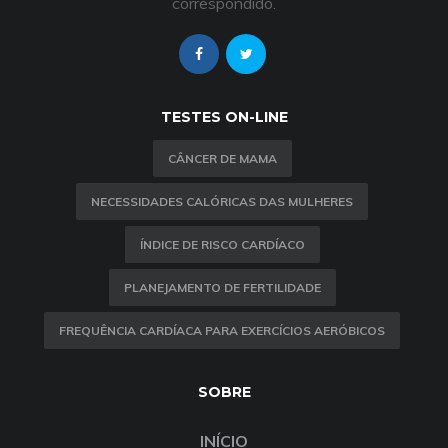
correspondido.
TESTES ON-LINE
CÂNCER DE MAMA
NECESSIDADES CALÓRICAS DAS MULHERES
ÍNDICE DE RISCO CARDÍACO
PLANEJAMENTO DE FERTILIDADE
FREQUÊNCIA CARDÍACA PARA EXERCÍCIOS AERÓBICOS
SOBRE
INÍCIO