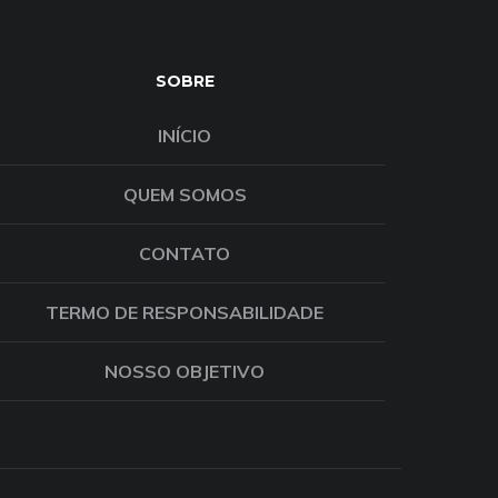
SOBRE
INÍCIO
QUEM SOMOS
CONTATO
TERMO DE RESPONSABILIDADE
NOSSO OBJETIVO