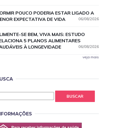
ORMIR POUCO PODERIA ESTAR LIGADO A
ENOR EXPECTATIVA DE VIDA
06/08/2026
LIMENTE-SE BEM, VIVA MAIS: ESTUDO
ELACIONA 5 PLANOS ALIMENTARES
AUDÁVEIS À LONGEVIDADE
06/08/2026
veja mais
USCA
BUSCAR
NFORMAÇÕES