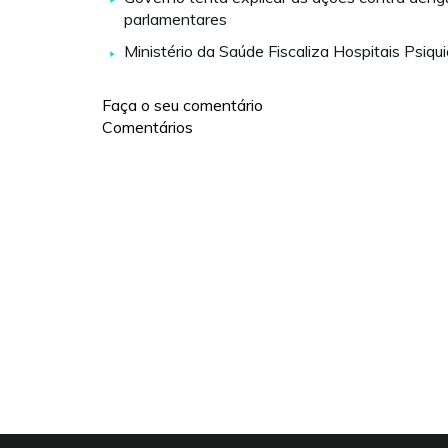
parlamentares
Ministério da Saúde Fiscaliza Hospitais Psiqui
Faça o seu comentário
Comentários