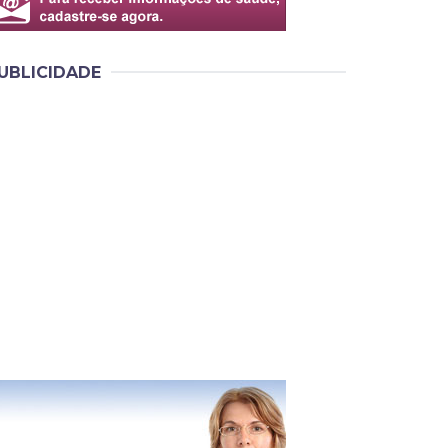
UBLICIDADE