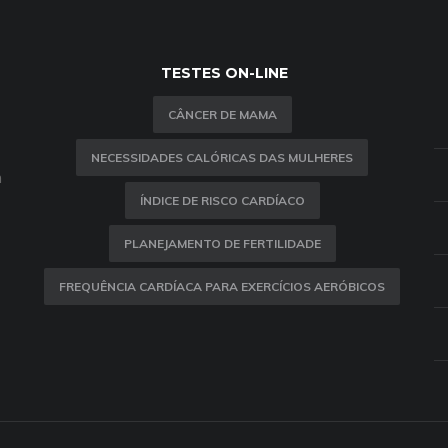
TESTES ON-LINE
CÂNCER DE MAMA
NECESSIDADES CALÓRICAS DAS MULHERES
m
ÍNDICE DE RISCO CARDÍACO
PLANEJAMENTO DE FERTILIDADE
FREQUÊNCIA CARDÍACA PARA EXERCÍCIOS AERÓBICOS