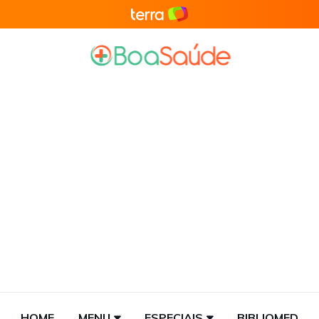
HOME
MENU
ESPECIAIS
BIBLIOMED