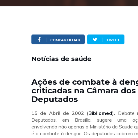
COMPARTILHAR
TWEET
Notícias de saúde
Ações de combate à den
criticadas na Câmara dos
Deputados
15 de Abril de 2002 (
Bibliomed
).
Debate 
Deputados, em Brasília, sugere uma aç
envolvendo não apenas o Ministério da Saúde q
é o combate à dengue. Os deputados cobram m