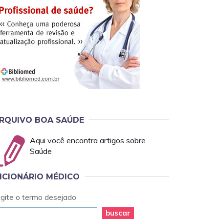
RQUIVO BOA SAÚDE
Aqui você encontra artigos sobre
Saúde
ICIONÁRIO MÉDICO
igite o termo desejado
buscar