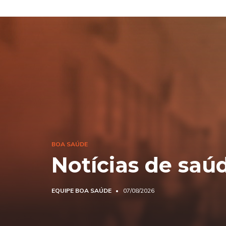
BOA SAÚDE
Notícias de saú
EQUIPE BOA SAÚDE
07/08/2026