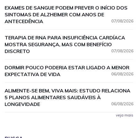
EXAMES DE SANGUE PODEM PREVER O INÍCIO DOS
SINTOMAS DE ALZHEIMER COM ANOS DE
ANTECEDÊNCIA
07/08/2026
TERAPIA DE RNA PARA INSUFICIÊNCIA CARDÍACA
MOSTRA SEGURANÇA, MAS COM BENEFÍCIO
DISCRETO
07/08/2026
DORMIR POUCO PODERIA ESTAR LIGADO A MENOR
EXPECTATIVA DE VIDA
06/08/2026
ALIMENTE-SE BEM, VIVA MAIS: ESTUDO RELACIONA
5 PLANOS ALIMENTARES SAUDÁVEIS À
LONGEVIDADE
06/08/2026
veja mais