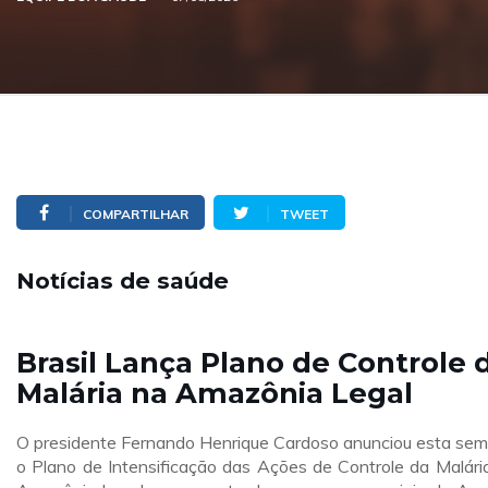
COMPARTILHAR
TWEET
Notícias de saúde
Brasil Lança Plano de Controle 
Malária na Amazônia Legal
O presidente Fernando Henrique Cardoso anunciou esta se
o Plano de Intensificação das Ações de Controle da Malári