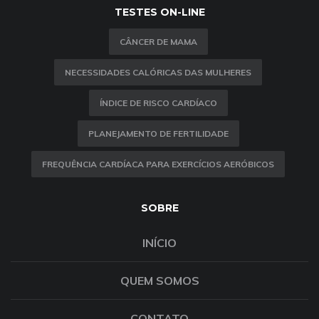
TESTES ON-LINE
CÂNCER DE MAMA
NECESSIDADES CALÓRICAS DAS MULHERES
ÍNDICE DE RISCO CARDÍACO
PLANEJAMENTO DE FERTILIDADE
FREQUÊNCIA CARDÍACA PARA EXERCÍCIOS AERÓBICOS
SOBRE
INÍCIO
QUEM SOMOS
CONTATO