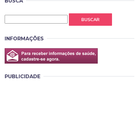
BUSCA
BUSCAR
INFORMAÇÕES
PUBLICIDADE