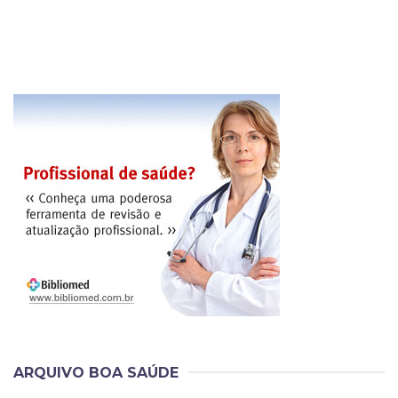
ARQUIVO BOA SAÚDE