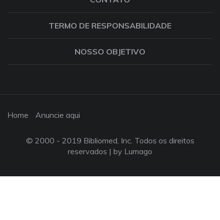
TERMO DE RESPONSABILIDADE
NOSSO OBJETIVO
Home
Anuncie aqui
© 2000 - 2019 Bibliomed, Inc. Todos os direitos
reservados |
by Lumago