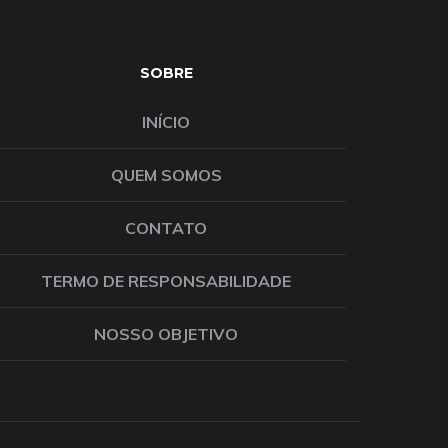
SOBRE
INÍCIO
QUEM SOMOS
CONTATO
TERMO DE RESPONSABILIDADE
NOSSO OBJETIVO