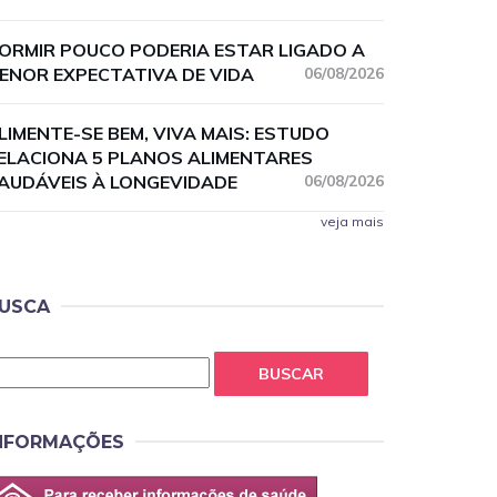
ORMIR POUCO PODERIA ESTAR LIGADO A
ENOR EXPECTATIVA DE VIDA
06/08/2026
LIMENTE-SE BEM, VIVA MAIS: ESTUDO
ELACIONA 5 PLANOS ALIMENTARES
AUDÁVEIS À LONGEVIDADE
06/08/2026
veja mais
USCA
BUSCAR
NFORMAÇÕES