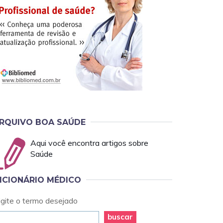
RQUIVO BOA SAÚDE
Aqui você encontra artigos sobre
Saúde
ICIONÁRIO MÉDICO
igite o termo desejado
buscar