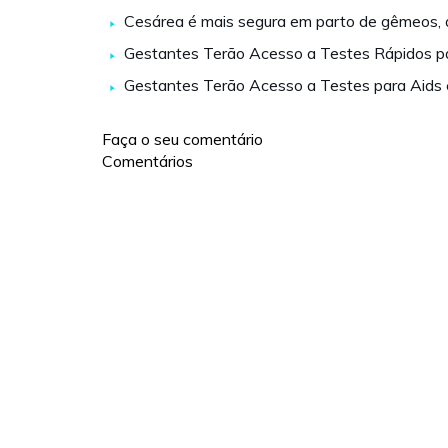
Cesárea é mais segura em parto de gêmeos,
Gestantes Terão Acesso a Testes Rápidos para
Gestantes Terão Acesso a Testes para Aids e 
Faça o seu comentário
Comentários