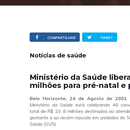
COMPARTILHAR
TWEET
Notícias de saúde
Ministério da Saúde libera
milhões para pré-natal e 
Belo Horizonte, 24 de Agosto de 2001 
Ministério da Saúde está celebrando 46 conv
total de R$ 10, 8 milhões destinados ao atendi
gestante e ao recém-nascido em unidades do S
Saúde (SUS).