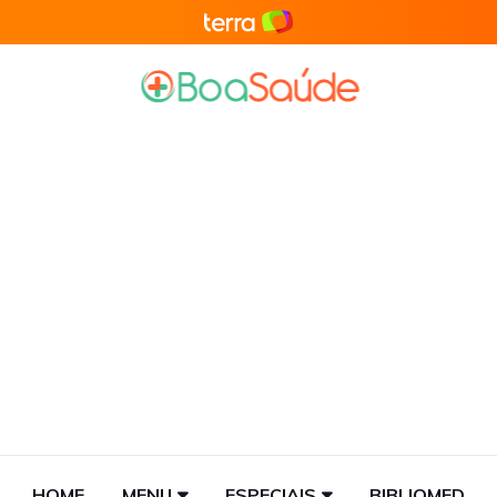
HOME
MENU
ESPECIAIS
BIBLIOMED