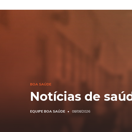
BOA SAÚDE
Notícias de saú
EQUIPE BOA SAÚDE
08/08/2026