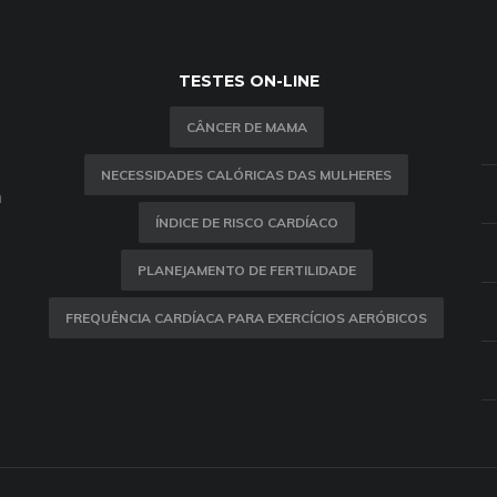
TESTES ON-LINE
CÂNCER DE MAMA
NECESSIDADES CALÓRICAS DAS MULHERES
m
ÍNDICE DE RISCO CARDÍACO
PLANEJAMENTO DE FERTILIDADE
FREQUÊNCIA CARDÍACA PARA EXERCÍCIOS AERÓBICOS