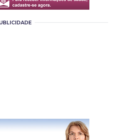
UBLICIDADE