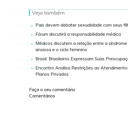
Veja também
Pais devem debater sexualidade com seus fil
Fórum discutirá a responsabilidade médica
Médicos discutem a relação entre a síndrome
ansiosa e o ciclo feminino
Brasil: Brasileiros Expressam Suas Preocupa
Encontro Analisa Restrições ao Atendiment
Planos Privados
Faça o seu comentário
Comentários