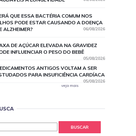
ERÁ QUE ESSA BACTÉRIA COMUM NOS
LHOS PODE ESTAR CAUSANDO A DOENÇA
E ALZHEIMER?
06/08/2026
AXA DE AÇÚCAR ELEVADA NA GRAVIDEZ
ODE INFLUENCIAR O PESO DO BEBÊ
05/08/2026
EDICAMENTOS ANTIGOS VOLTAM A SER
STUDADOS PARA INSUFICIÊNCIA CARDÍACA
05/08/2026
veja mais
USCA
BUSCAR