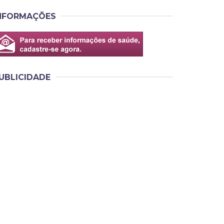
NFORMAÇÕES
UBLICIDADE