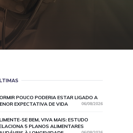
LTIMAS
ORMIR POUCO PODERIA ESTAR LIGADO A
ENOR EXPECTATIVA DE VIDA
06/08/2026
LIMENTE-SE BEM, VIVA MAIS: ESTUDO
ELACIONA 5 PLANOS ALIMENTARES
AUDÁVEIS À LONGEVIDADE
06/08/2026