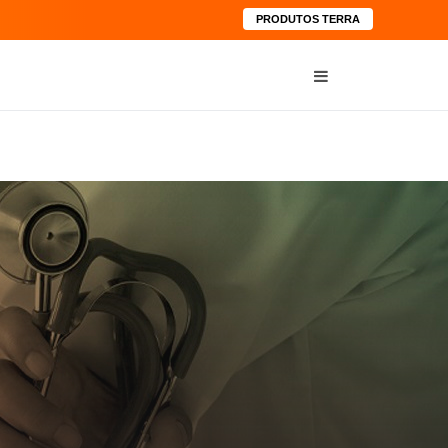
PRODUTOS TERRA