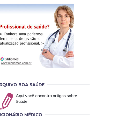
RQUIVO BOA SAÚDE
Aqui você encontra artigos sobre
Saúde
ICIONÁRIO MÉDICO