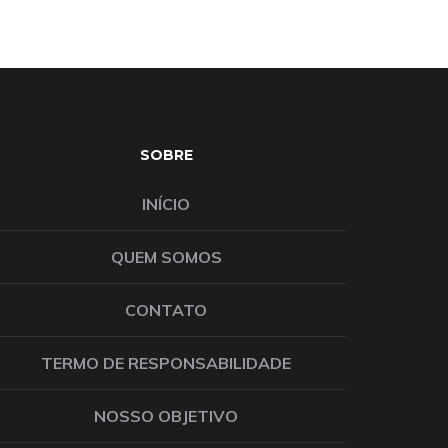
SOBRE
INÍCIO
QUEM SOMOS
CONTATO
TERMO DE RESPONSABILIDADE
NOSSO OBJETIVO