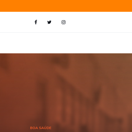
BOA SAÚDE