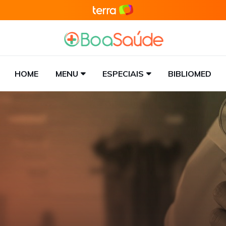
HOME
MENU
ESPECIAIS
BIBLIOMED