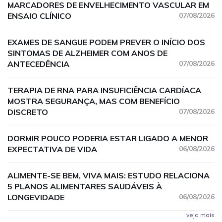
MARCADORES DE ENVELHECIMENTO VASCULAR EM
ENSAIO CLÍNICO
07/08/2026
EXAMES DE SANGUE PODEM PREVER O INÍCIO DOS
SINTOMAS DE ALZHEIMER COM ANOS DE
ANTECEDÊNCIA
07/08/2026
TERAPIA DE RNA PARA INSUFICIÊNCIA CARDÍACA
MOSTRA SEGURANÇA, MAS COM BENEFÍCIO
DISCRETO
07/08/2026
DORMIR POUCO PODERIA ESTAR LIGADO A MENOR
EXPECTATIVA DE VIDA
06/08/2026
ALIMENTE-SE BEM, VIVA MAIS: ESTUDO RELACIONA
5 PLANOS ALIMENTARES SAUDÁVEIS À
LONGEVIDADE
06/08/2026
veja mais