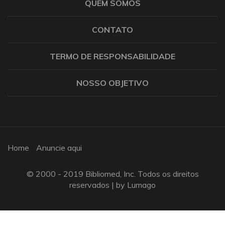
QUEM SOMOS
CONTATO
TERMO DE RESPONSABILIDADE
NOSSO OBJETIVO
Home
Anuncie aqui
© 2000 - 2019 Bibliomed, Inc. Todos os direitos
reservados |
by Lumago