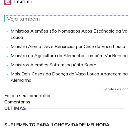
Imprimir
Veja também
Ministros Alemães são Nomeados Após Escândalo da Va
Louca
Ministra Alemã Deve Renunciar por Crise da Vaca Louca
Ministro da Agricultura da Alemanha Também Vai Renunci
Ministros Alemães Sofrem Inquérito Sobre
Mais Dois Casos da Doença da Vaca Louca Aparecem na
Alemanha
todas as not
Faça o seu comentário
Comentários
ÚLTIMAS
SUPLEMENTO PARA 'LONGEVIDADE' MELHORA