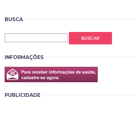
BUSCA
BUSCAR
INFORMAÇÕES
PUBLICIDADE