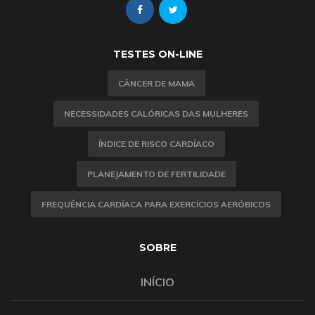
TESTES ON-LINE
CÂNCER DE MAMA
NECESSIDADES CALÓRICAS DAS MULHERES
ÍNDICE DE RISCO CARDÍACO
PLANEJAMENTO DE FERTILIDADE
FREQUÊNCIA CARDÍACA PARA EXERCÍCIOS AERÓBICOS
SOBRE
INÍCIO