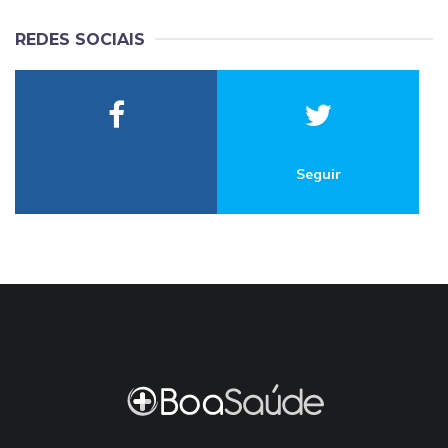
REDES SOCIAIS
Seguir