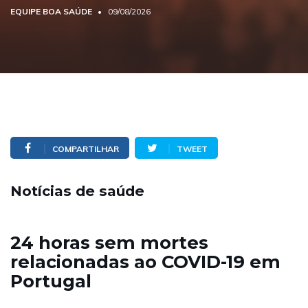
EQUIPE BOA SAÚDE
09/08/2026
COMPARTILHAR
TWEET
Notícias de saúde
24 horas sem mortes
relacionadas ao COVID-19 em
Portugal