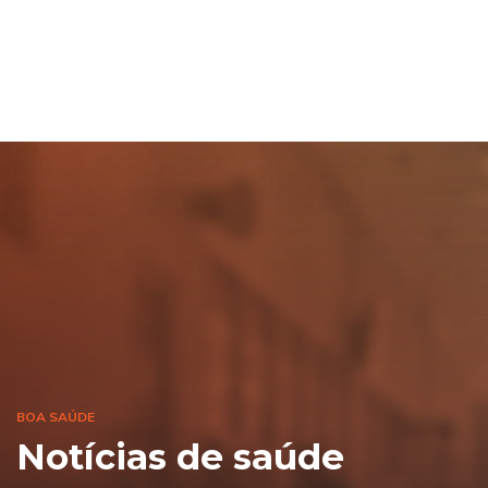
BOA SAÚDE
Notícias de saúde