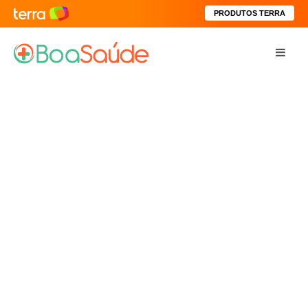
PRODUTOS TERRA