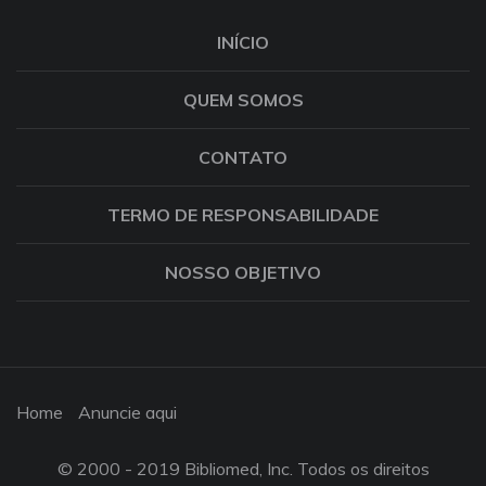
INÍCIO
QUEM SOMOS
CONTATO
TERMO DE RESPONSABILIDADE
NOSSO OBJETIVO
Home
Anuncie aqui
© 2000 - 2019 Bibliomed, Inc. Todos os direitos