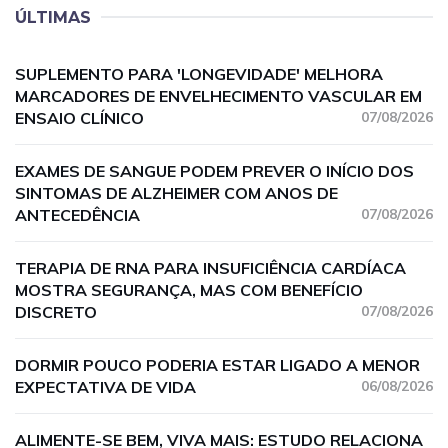
ÚLTIMAS
SUPLEMENTO PARA 'LONGEVIDADE' MELHORA
MARCADORES DE ENVELHECIMENTO VASCULAR EM
ENSAIO CLÍNICO
07/08/2026
EXAMES DE SANGUE PODEM PREVER O INÍCIO DOS
SINTOMAS DE ALZHEIMER COM ANOS DE
ANTECEDÊNCIA
07/08/2026
TERAPIA DE RNA PARA INSUFICIÊNCIA CARDÍACA
MOSTRA SEGURANÇA, MAS COM BENEFÍCIO
DISCRETO
07/08/2026
DORMIR POUCO PODERIA ESTAR LIGADO A MENOR
EXPECTATIVA DE VIDA
06/08/2026
ALIMENTE-SE BEM, VIVA MAIS: ESTUDO RELACIONA