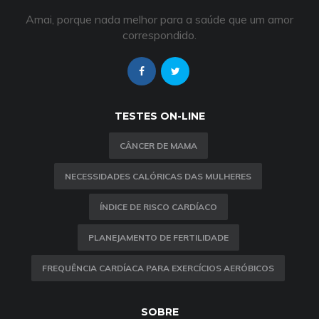
Amai, porque nada melhor para a saúde que um amor
correspondido.
TESTES ON-LINE
CÂNCER DE MAMA
NECESSIDADES CALÓRICAS DAS MULHERES
ÍNDICE DE RISCO CARDÍACO
PLANEJAMENTO DE FERTILIDADE
FREQUÊNCIA CARDÍACA PARA EXERCÍCIOS AERÓBICOS
SOBRE