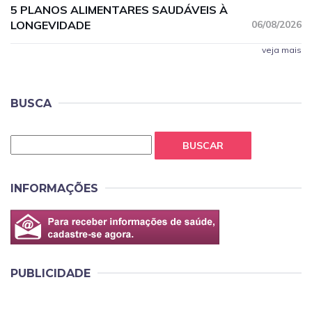
5 PLANOS ALIMENTARES SAUDÁVEIS À
LONGEVIDADE
06/08/2026
veja mais
BUSCA
BUSCAR
INFORMAÇÕES
PUBLICIDADE