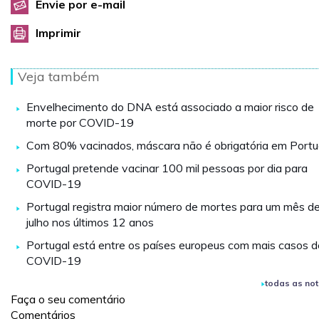
Envie por e-mail
Imprimir
Veja também
Envelhecimento do DNA está associado a maior risco de
morte por COVID-19
Com 80% vacinados, máscara não é obrigatória em Portu
Portugal pretende vacinar 100 mil pessoas por dia para
COVID-19
Portugal registra maior número de mortes para um mês d
julho nos últimos 12 anos
Portugal está entre os países europeus com mais casos d
COVID-19
todas as not
Faça o seu comentário
Comentários