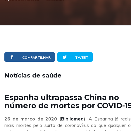
COMPARTILHAR
TWEET
Notícias de saúde
Espanha ultrapassa China no
número de mortes por COVID-1
26 de março de 2020 (
Bibliomed
).
A Espanha já regis
mais mortes pelo surto de coronavírus do que qualquer o