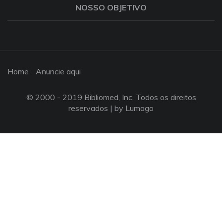
NOSSO OBJETIVO
Home
Anuncie aqui
© 2000 - 2019 Bibliomed, Inc. Todos os direitos
reservados |
by Lumago