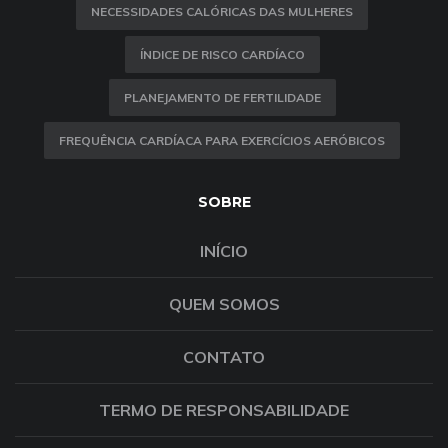
NECESSIDADES CALÓRICAS DAS MULHERES
ÍNDICE DE RISCO CARDÍACO
PLANEJAMENTO DE FERTILIDADE
FREQUÊNCIA CARDÍACA PARA EXERCÍCIOS AERÓBICOS
SOBRE
INÍCIO
QUEM SOMOS
CONTATO
TERMO DE RESPONSABILIDADE