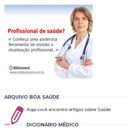
ARQUIVO BOA SAÚDE
Aqui você encontra artigos sobre Saúde
DICIONÁRIO MÉDICO