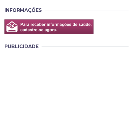
INFORMAÇÕES
PUBLICIDADE