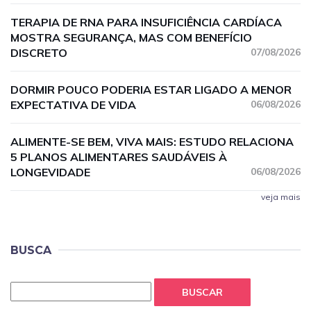
TERAPIA DE RNA PARA INSUFICIÊNCIA CARDÍACA
MOSTRA SEGURANÇA, MAS COM BENEFÍCIO
DISCRETO
07/08/2026
DORMIR POUCO PODERIA ESTAR LIGADO A MENOR
EXPECTATIVA DE VIDA
06/08/2026
ALIMENTE-SE BEM, VIVA MAIS: ESTUDO RELACIONA
5 PLANOS ALIMENTARES SAUDÁVEIS À
LONGEVIDADE
06/08/2026
veja mais
BUSCA
BUSCAR