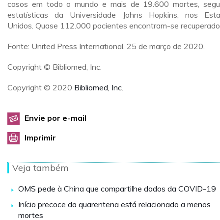
casos em todo o mundo e mais de 19.600 mortes, seg
estatísticas da Universidade Johns Hopkins, nos Est
Unidos. Quase 112.000 pacientes encontram-se recuperado
Fonte: United Press International. 25 de março de 2020.
Copyright © Bibliomed, Inc.
Copyright © 2020
Bibliomed, Inc.
Envie por e-mail
Imprimir
Veja também
OMS pede à China que compartilhe dados da COVID-19
Início precoce da quarentena está relacionado a menos
mortes