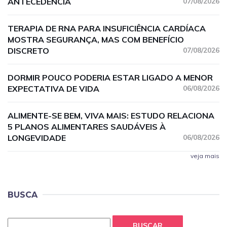
ANTECEDÊNCIA
07/08/2026
TERAPIA DE RNA PARA INSUFICIÊNCIA CARDÍACA
MOSTRA SEGURANÇA, MAS COM BENEFÍCIO
DISCRETO
07/08/2026
DORMIR POUCO PODERIA ESTAR LIGADO A MENOR
EXPECTATIVA DE VIDA
06/08/2026
ALIMENTE-SE BEM, VIVA MAIS: ESTUDO RELACIONA
5 PLANOS ALIMENTARES SAUDÁVEIS À
LONGEVIDADE
06/08/2026
veja mais
BUSCA
BUSCAR