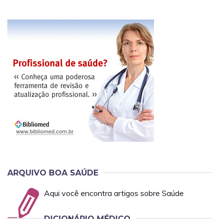
ARQUIVO BOA SAÚDE
Aqui você encontra artigos sobre Saúde
DICIONÁRIO MÉDICO