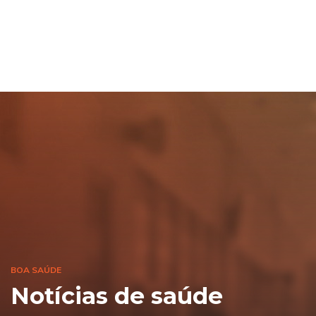
BOA SAÚDE
Notícias de saúde