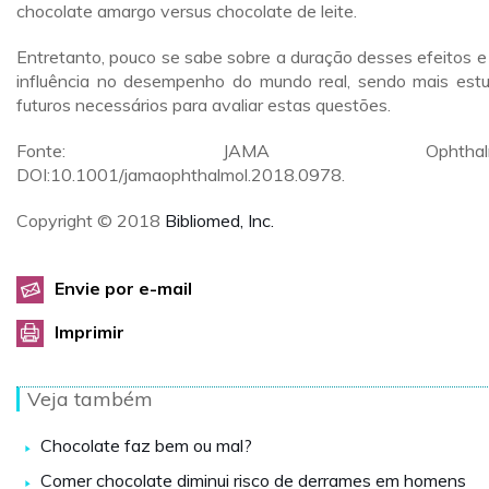
chocolate amargo versus chocolate de leite.
Entretanto, pouco se sabe sobre a duração desses efeitos e
influência no desempenho do mundo real, sendo mais est
futuros necessários para avaliar estas questões.
Fonte: JAMA Ophthalmo
DOI:10.1001/jamaophthalmol.2018.0978.
Copyright © 2018
Bibliomed, Inc.
Envie por e-mail
Imprimir
Veja também
Chocolate faz bem ou mal?
Comer chocolate diminui risco de derrames em homens