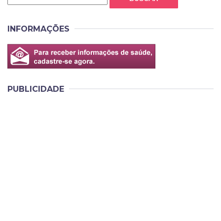
INFORMAÇÕES
PUBLICIDADE