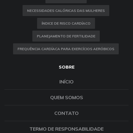
NECESSIDADES CALÓRICAS DAS MULHERES
ÍNDICE DE RISCO CARDÍACO
PLANEJAMENTO DE FERTILIDADE
FREQUÊNCIA CARDÍACA PARA EXERCÍCIOS AERÓBICOS
SOBRE
INÍCIO
QUEM SOMOS
CONTATO
TERMO DE RESPONSABILIDADE