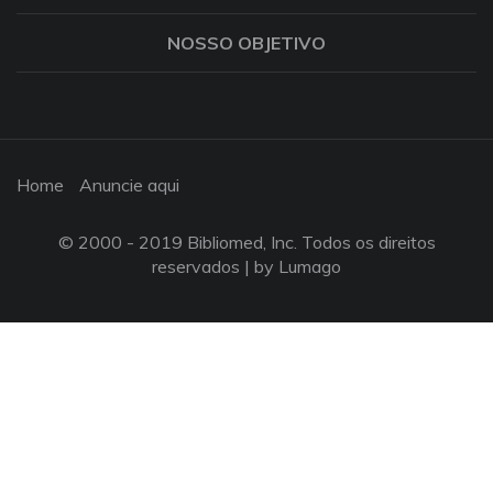
NOSSO OBJETIVO
Home
Anuncie aqui
© 2000 - 2019 Bibliomed, Inc. Todos os direitos
reservados |
by Lumago