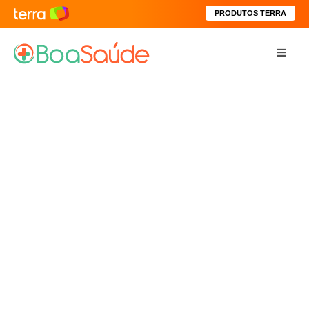
PRODUTOS TERRA