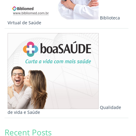
Biblioteca
Virtual de Saúde
Qualidade
de vida e Saúde
Recent Posts