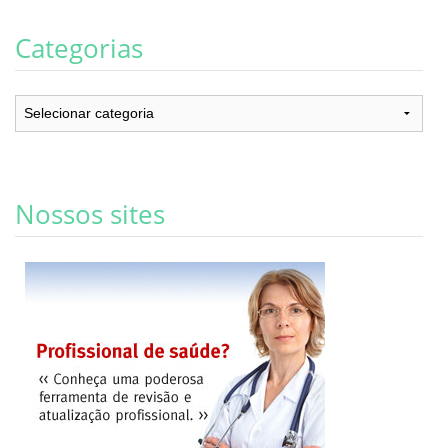
Categorias
Categorias
Nossos sites