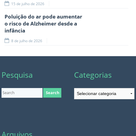
15 de julho de 2026
Poluição do ar pode aumentar
o risco de Alzheimer desde a
infância
8 de julho de 2026
Pesquisa
Categorias
Categorias
Arquivos