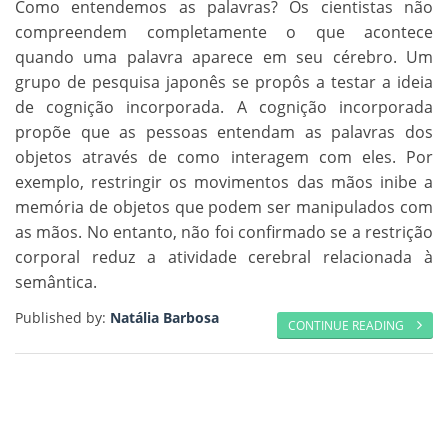
Como entendemos as palavras? Os cientistas não
compreendem completamente o que acontece
quando uma palavra aparece em seu cérebro. Um
grupo de pesquisa japonês se propôs a testar a ideia
de cognição incorporada. A cognição incorporada
propõe que as pessoas entendam as palavras dos
objetos através de como interagem com eles. Por
exemplo, restringir os movimentos das mãos inibe a
memória de objetos que podem ser manipulados com
as mãos. No entanto, não foi confirmado se a restrição
corporal reduz a atividade cerebral relacionada à
semântica.
Published by:
Natália Barbosa
CONTINUE READING