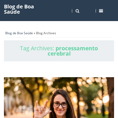
Blog de Boa
Saúde
Blog de Boa Saúde
» Blog Archives
Tag Archives:
processamento
cerebral