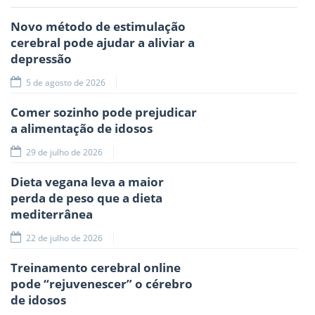
Novo método de estimulação
cerebral pode ajudar a aliviar a
depressão
5 de agosto de 2026
Comer sozinho pode prejudicar
a alimentação de idosos
29 de julho de 2026
Dieta vegana leva a maior
perda de peso que a dieta
mediterrânea
22 de julho de 2026
Treinamento cerebral online
pode “rejuvenescer” o cérebro
de idosos