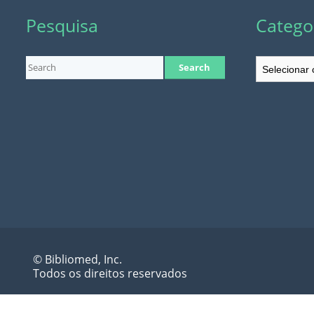
Pesquisa
Catego
Categorias
© Bibliomed, Inc.
Todos os direitos reservados