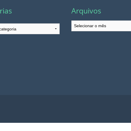
rias
Arquivos
Arquivos