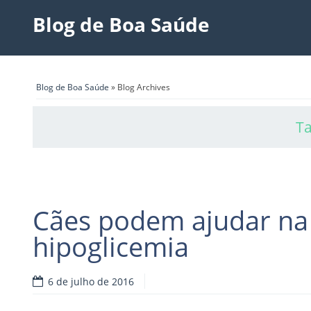
Blog de Boa Saúde
Blog de Boa Saúde
» Blog Archives
Ta
Cães podem ajudar na 
hipoglicemia
6 de julho de 2016