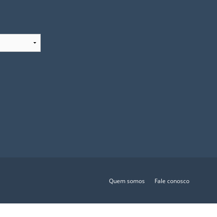
Quem somos
Fale conosco