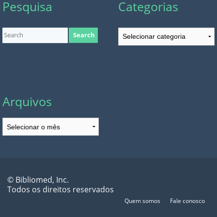
Pesquisa
Categorias
Categorias
Arquivos
Arquivos
© Bibliomed, Inc.
Todos os direitos reservados
Quem somos
Fale conosco