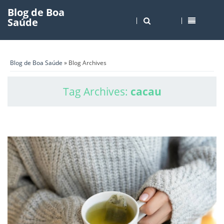
Blog de Boa
Saúde
Blog de Boa Saúde
» Blog Archives
Tag Archives:
cacau