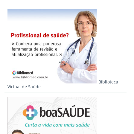
Biblioteca
Virtual de Saúde