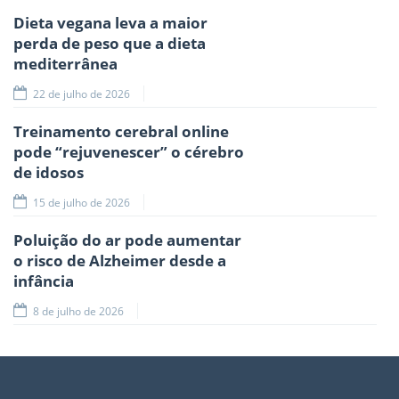
Dieta vegana leva a maior
perda de peso que a dieta
mediterrânea
22 de julho de 2026
Treinamento cerebral online
pode “rejuvenescer” o cérebro
de idosos
15 de julho de 2026
Poluição do ar pode aumentar
o risco de Alzheimer desde a
infância
8 de julho de 2026