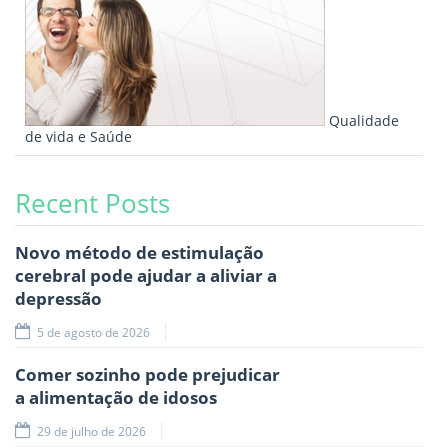
Qualidade
de vida e Saúde
Recent Posts
Novo método de estimulação
cerebral pode ajudar a aliviar a
depressão
5 de agosto de 2026
Comer sozinho pode prejudicar
a alimentação de idosos
29 de julho de 2026