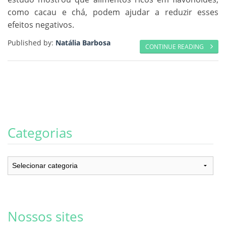
como cacau e chá, podem ajudar a reduzir esses
efeitos negativos.
Published by:
Natália Barbosa
CONTINUE READING
Categorias
Categorias
Nossos sites