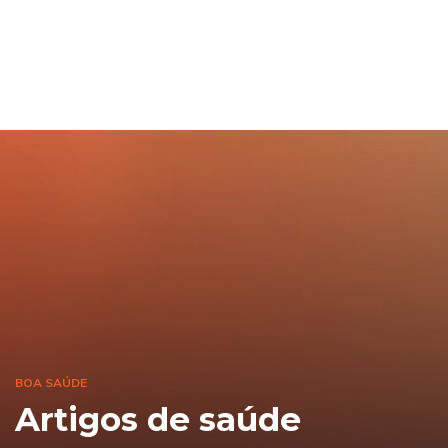
BOA SAÚDE
Artigos de saúde