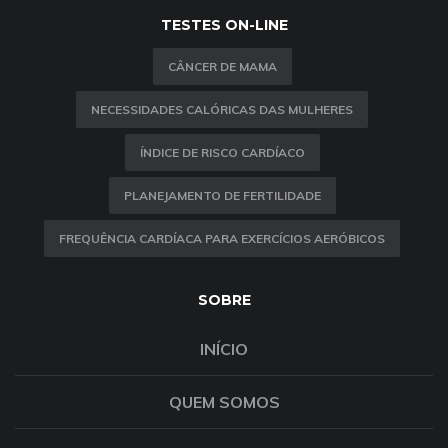
TESTES ON-LINE
CÂNCER DE MAMA
NECESSIDADES CALÓRICAS DAS MULHERES
ÍNDICE DE RISCO CARDÍACO
PLANEJAMENTO DE FERTILIDADE
FREQUÊNCIA CARDÍACA PARA EXERCÍCIOS AERÓBICOS
SOBRE
INÍCIO
QUEM SOMOS