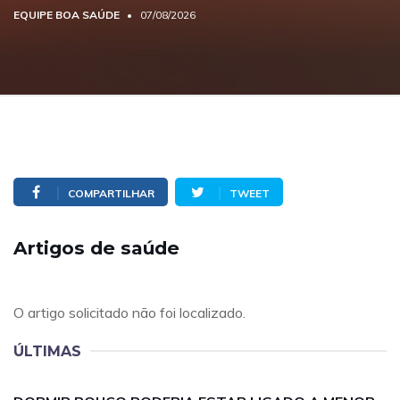
EQUIPE BOA SAÚDE
07/08/2026
COMPARTILHAR
TWEET
Artigos de saúde
O artigo solicitado não foi localizado.
ÚLTIMAS