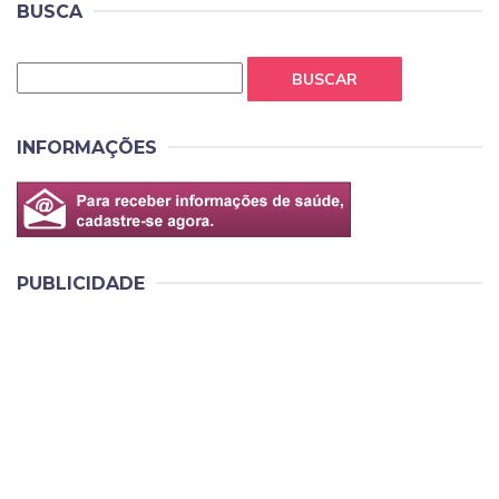
BUSCA
BUSCAR
INFORMAÇÕES
PUBLICIDADE