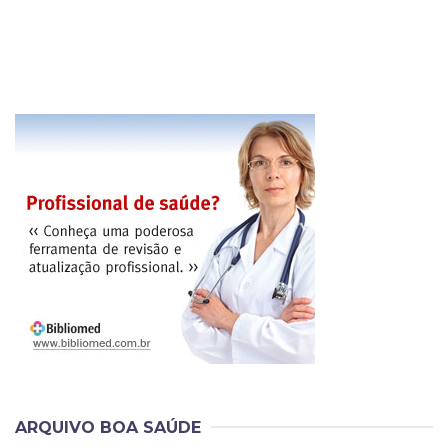
ARQUIVO BOA SAÚDE