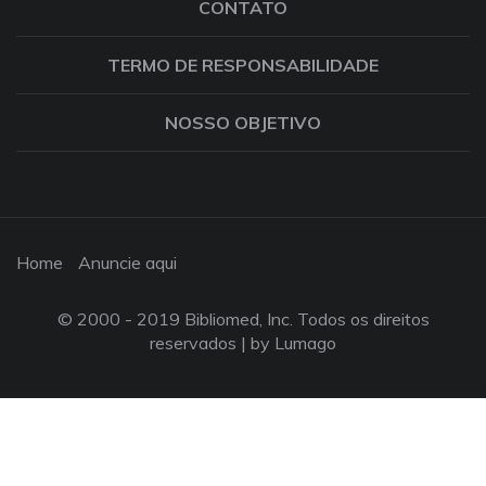
CONTATO
TERMO DE RESPONSABILIDADE
NOSSO OBJETIVO
Home
Anuncie aqui
© 2000 - 2019 Bibliomed, Inc. Todos os direitos
reservados |
by Lumago