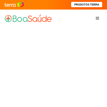
PRODUTOS TERRA