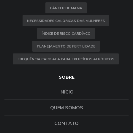
CÂNCER DE MAMA
NECESSIDADES CALÓRICAS DAS MULHERES
ÍNDICE DE RISCO CARDÍACO
PLANEJAMENTO DE FERTILIDADE
FREQUÊNCIA CARDÍACA PARA EXERCÍCIOS AERÓBICOS
SOBRE
INÍCIO
QUEM SOMOS
CONTATO