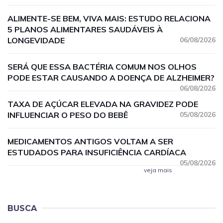
ALIMENTE-SE BEM, VIVA MAIS: ESTUDO RELACIONA
5 PLANOS ALIMENTARES SAUDÁVEIS À
LONGEVIDADE
06/08/2026
SERÁ QUE ESSA BACTÉRIA COMUM NOS OLHOS
PODE ESTAR CAUSANDO A DOENÇA DE ALZHEIMER?
06/08/2026
TAXA DE AÇÚCAR ELEVADA NA GRAVIDEZ PODE
INFLUENCIAR O PESO DO BEBÊ
05/08/2026
MEDICAMENTOS ANTIGOS VOLTAM A SER
ESTUDADOS PARA INSUFICIÊNCIA CARDÍACA
05/08/2026
veja mais
BUSCA