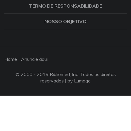
TERMO DE RESPONSABILIDADE
NOSSO OBJETIVO
Home
Anuncie aqui
© 2000 - 2019 Bibliomed, Inc. Todos os direitos
reservados |
by Lumago