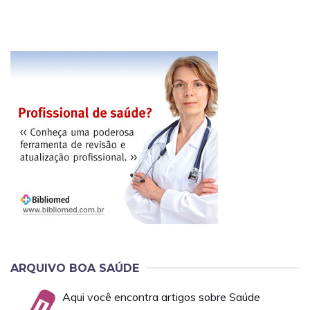
ARQUIVO BOA SAÚDE
Aqui você encontra artigos sobre Saúde