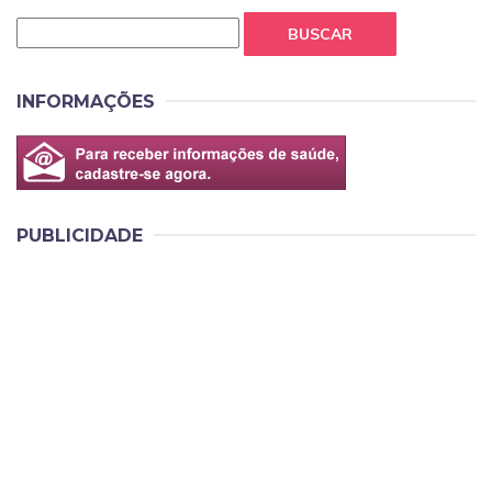
BUSCAR
INFORMAÇÕES
PUBLICIDADE