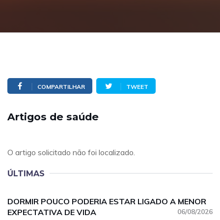
COMPARTILHAR
TWEET
Artigos de saúde
O artigo solicitado não foi localizado.
ÚLTIMAS
DORMIR POUCO PODERIA ESTAR LIGADO A MENOR
EXPECTATIVA DE VIDA
06/08/2026