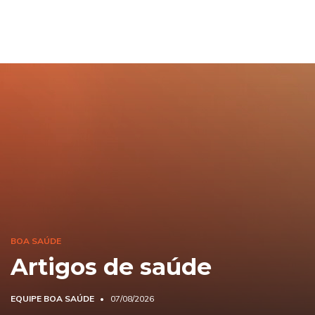
BOA SAÚDE
Artigos de saúde
EQUIPE BOA SAÚDE
07/08/2026