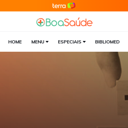
HOME
MENU
ESPECIAIS
BIBLIOMED