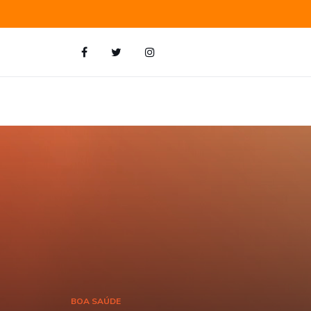
BOA SAÚDE