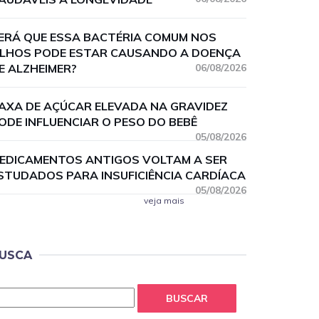
ERÁ QUE ESSA BACTÉRIA COMUM NOS
LHOS PODE ESTAR CAUSANDO A DOENÇA
E ALZHEIMER?
06/08/2026
AXA DE AÇÚCAR ELEVADA NA GRAVIDEZ
ODE INFLUENCIAR O PESO DO BEBÊ
05/08/2026
EDICAMENTOS ANTIGOS VOLTAM A SER
STUDADOS PARA INSUFICIÊNCIA CARDÍACA
05/08/2026
veja mais
USCA
BUSCAR