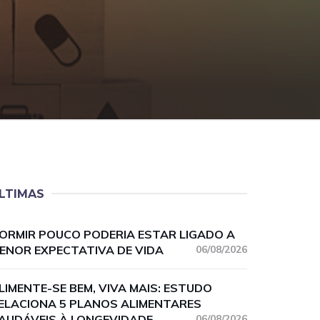
LTIMAS
ORMIR POUCO PODERIA ESTAR LIGADO A
ENOR EXPECTATIVA DE VIDA
06/08/2026
LIMENTE-SE BEM, VIVA MAIS: ESTUDO
ELACIONA 5 PLANOS ALIMENTARES
AUDÁVEIS À LONGEVIDADE
06/08/2026