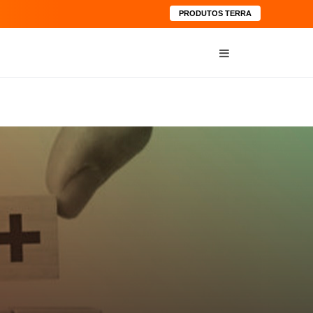
PRODUTOS TERRA