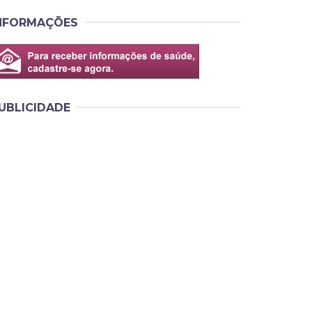
NFORMAÇÕES
UBLICIDADE