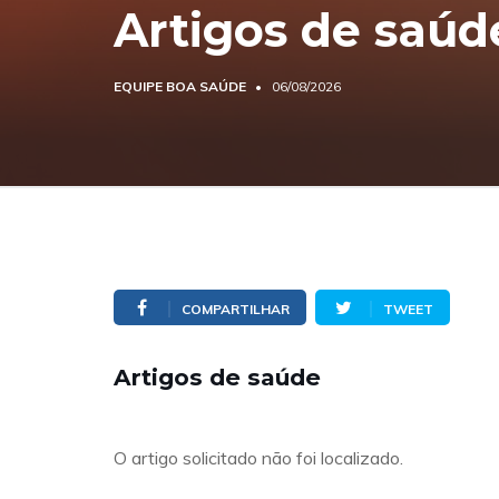
Artigos de saúd
EQUIPE BOA SAÚDE
06/08/2026
COMPARTILHAR
TWEET
Artigos de saúde
O artigo solicitado não foi localizado.