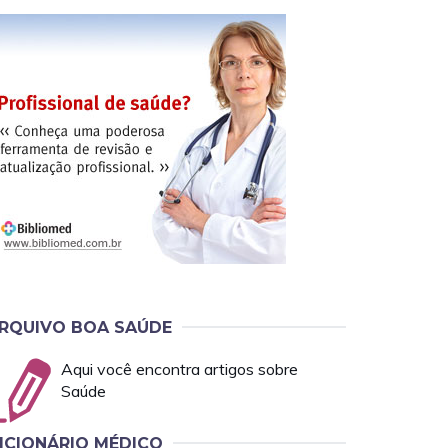
RQUIVO BOA SAÚDE
Aqui você encontra artigos sobre
Saúde
ICIONÁRIO MÉDICO