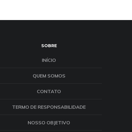
SOBRE
INÍCIO
QUEM SOMOS
CONTATO
TERMO DE RESPONSABILIDADE
NOSSO OBJETIVO