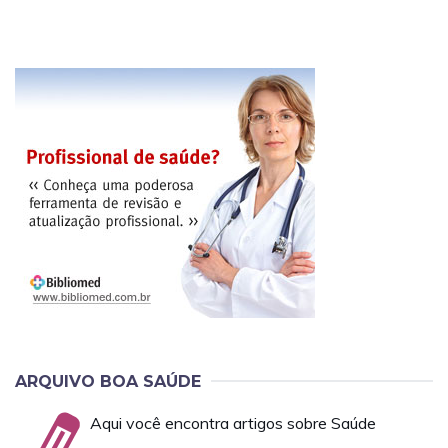
ARQUIVO BOA SAÚDE
Aqui você encontra artigos sobre Saúde