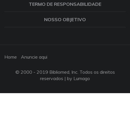
TERMO DE RESPONSABILIDADE
NOSSO OBJETIVO
Home
Anuncie aqui
© 2000 - 2019 Bibliomed, Inc. Todos os direitos
reservados |
by Lumago