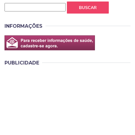
BUSCAR
INFORMAÇÕES
PUBLICIDADE