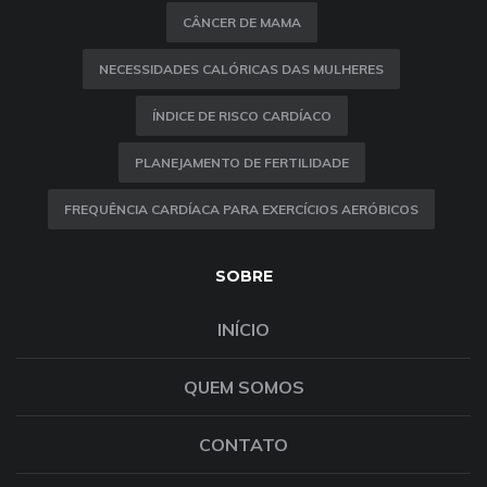
CÂNCER DE MAMA
NECESSIDADES CALÓRICAS DAS MULHERES
ÍNDICE DE RISCO CARDÍACO
PLANEJAMENTO DE FERTILIDADE
FREQUÊNCIA CARDÍACA PARA EXERCÍCIOS AERÓBICOS
SOBRE
INÍCIO
QUEM SOMOS
CONTATO