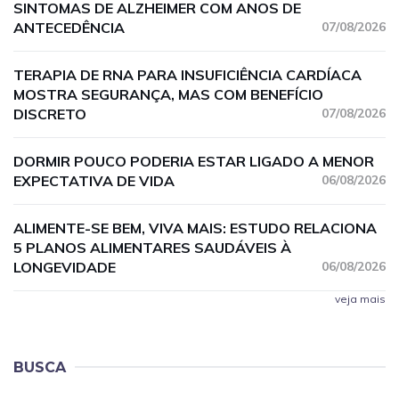
SINTOMAS DE ALZHEIMER COM ANOS DE
ANTECEDÊNCIA
07/08/2026
TERAPIA DE RNA PARA INSUFICIÊNCIA CARDÍACA
MOSTRA SEGURANÇA, MAS COM BENEFÍCIO
DISCRETO
07/08/2026
DORMIR POUCO PODERIA ESTAR LIGADO A MENOR
EXPECTATIVA DE VIDA
06/08/2026
ALIMENTE-SE BEM, VIVA MAIS: ESTUDO RELACIONA
5 PLANOS ALIMENTARES SAUDÁVEIS À
LONGEVIDADE
06/08/2026
veja mais
BUSCA