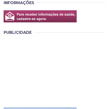
INFORMAÇÕES
PUBLICIDADE