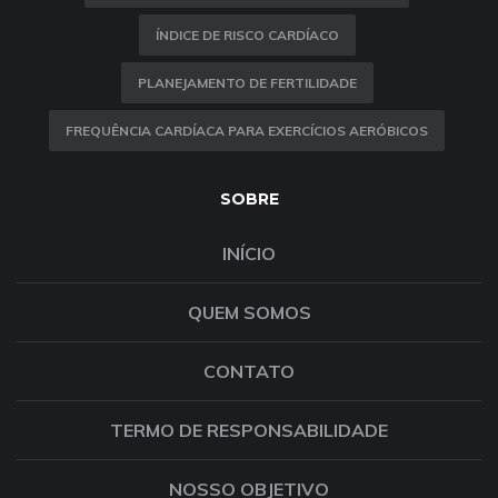
ÍNDICE DE RISCO CARDÍACO
PLANEJAMENTO DE FERTILIDADE
FREQUÊNCIA CARDÍACA PARA EXERCÍCIOS AERÓBICOS
SOBRE
INÍCIO
QUEM SOMOS
CONTATO
TERMO DE RESPONSABILIDADE
NOSSO OBJETIVO