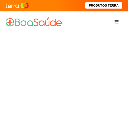
PRODUTOS TERRA