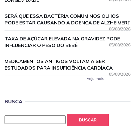
LONGEVIDADE
SERÁ QUE ESSA BACTÉRIA COMUM NOS OLHOS
PODE ESTAR CAUSANDO A DOENÇA DE ALZHEIMER?
06/08/2026
TAXA DE AÇÚCAR ELEVADA NA GRAVIDEZ PODE
INFLUENCIAR O PESO DO BEBÊ
05/08/2026
MEDICAMENTOS ANTIGOS VOLTAM A SER
ESTUDADOS PARA INSUFICIÊNCIA CARDÍACA
05/08/2026
veja mais
BUSCA
BUSCAR