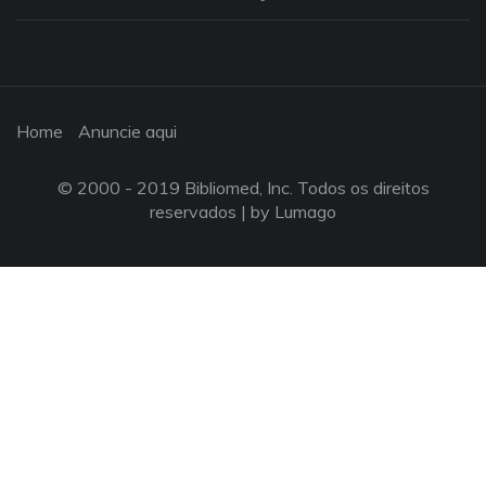
Home
Anuncie aqui
© 2000 - 2019 Bibliomed, Inc. Todos os direitos
reservados |
by Lumago