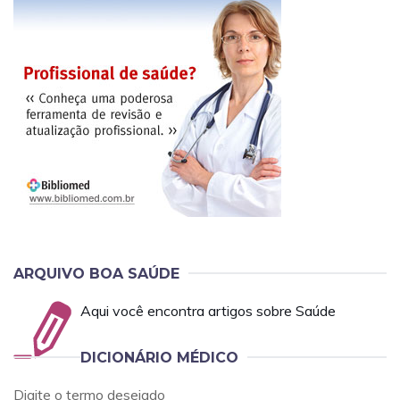
ARQUIVO BOA SAÚDE
Aqui você encontra artigos sobre Saúde
DICIONÁRIO MÉDICO
Digite o termo desejado