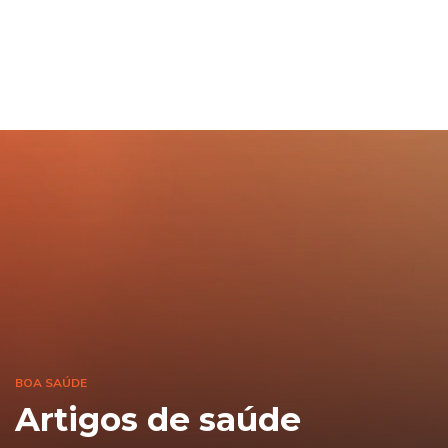
BOA SAÚDE
Artigos de saúde