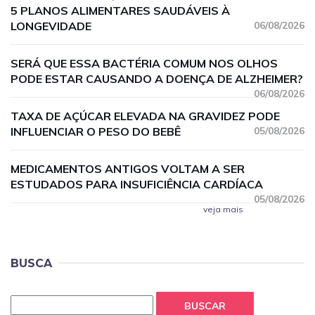
5 PLANOS ALIMENTARES SAUDÁVEIS À
LONGEVIDADE
06/08/2026
SERÁ QUE ESSA BACTÉRIA COMUM NOS OLHOS
PODE ESTAR CAUSANDO A DOENÇA DE ALZHEIMER?
06/08/2026
TAXA DE AÇÚCAR ELEVADA NA GRAVIDEZ PODE
INFLUENCIAR O PESO DO BEBÊ
05/08/2026
MEDICAMENTOS ANTIGOS VOLTAM A SER
ESTUDADOS PARA INSUFICIÊNCIA CARDÍACA
05/08/2026
veja mais
BUSCA
BUSCAR