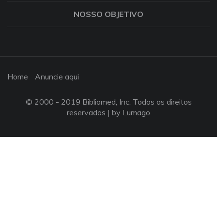
NOSSO OBJETIVO
Home
Anuncie aqui
© 2000 - 2019 Bibliomed, Inc. Todos os direitos
reservados |
by Lumago