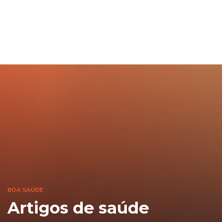
BOA SAÚDE
Artigos de saúde