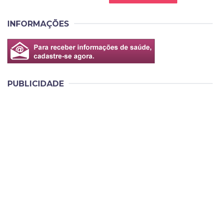
INFORMAÇÕES
PUBLICIDADE