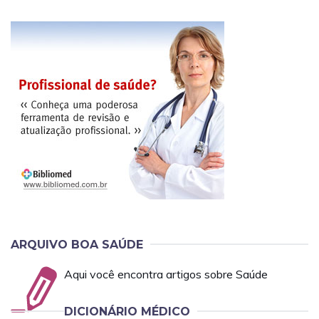
ARQUIVO BOA SAÚDE
Aqui você encontra artigos sobre Saúde
DICIONÁRIO MÉDICO