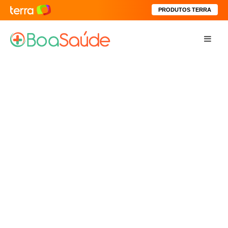
PRODUTOS TERRA