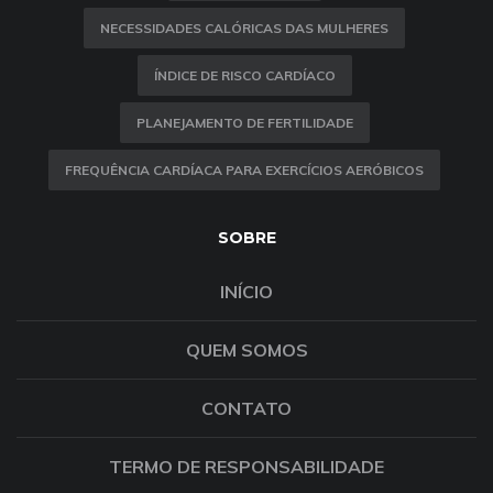
NECESSIDADES CALÓRICAS DAS MULHERES
ÍNDICE DE RISCO CARDÍACO
PLANEJAMENTO DE FERTILIDADE
FREQUÊNCIA CARDÍACA PARA EXERCÍCIOS AERÓBICOS
SOBRE
INÍCIO
QUEM SOMOS
CONTATO
TERMO DE RESPONSABILIDADE