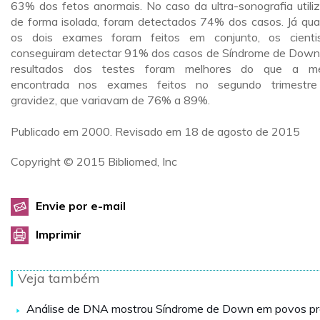
63% dos fetos anormais. No caso da ultra-sonografia utili
de forma isolada, foram detectados 74% dos casos. Já qu
os dois exames foram feitos em conjunto, os cienti
conseguiram detectar 91% dos casos de Síndrome de Down
resultados dos testes foram melhores do que a mé
encontrada nos exames feitos no segundo trimestr
gravidez, que variavam de 76% a 89%.
Publicado em 2000. Revisado em 18 de agosto de 2015
Copyright © 2015 Bibliomed, Inc
Envie por e-mail
Imprimir
Veja também
Análise de DNA mostrou Síndrome de Down em povos pr