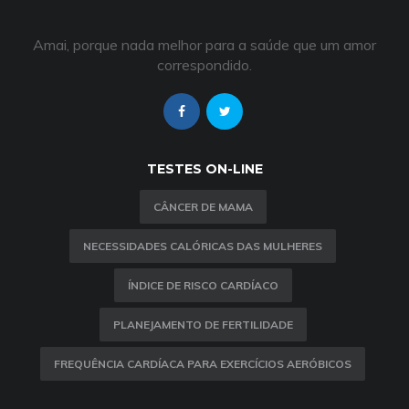
Amai, porque nada melhor para a saúde que um amor
correspondido.
TESTES ON-LINE
CÂNCER DE MAMA
NECESSIDADES CALÓRICAS DAS MULHERES
ÍNDICE DE RISCO CARDÍACO
PLANEJAMENTO DE FERTILIDADE
FREQUÊNCIA CARDÍACA PARA EXERCÍCIOS AERÓBICOS