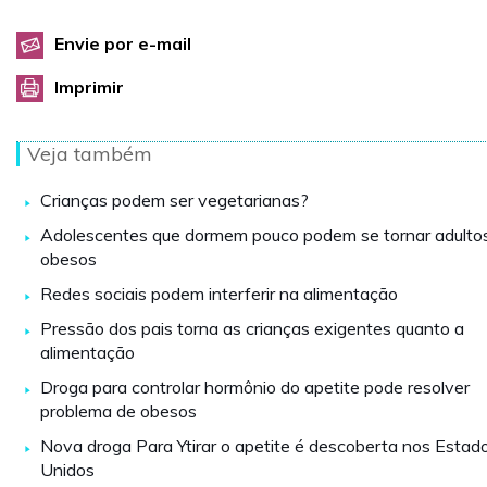
Envie por e-mail
Imprimir
Veja também
Crianças podem ser vegetarianas?
Adolescentes que dormem pouco podem se tornar adulto
obesos
Redes sociais podem interferir na alimentação
Pressão dos pais torna as crianças exigentes quanto a
alimentação
Droga para controlar hormônio do apetite pode resolver
problema de obesos
Nova droga Para Ytirar o apetite é descoberta nos Estad
Unidos