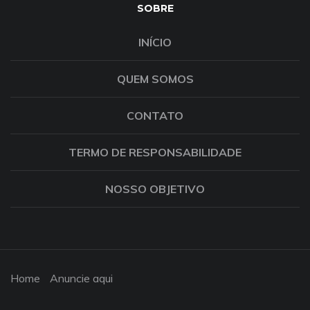
SOBRE
INÍCIO
QUEM SOMOS
CONTATO
TERMO DE RESPONSABILIDADE
NOSSO OBJETIVO
Home
Anuncie aqui