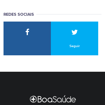
REDES SOCIAIS
Seguir