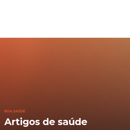
BOA SAÚDE
Artigos de saúde