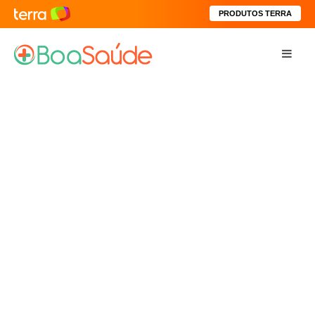
PRODUTOS TERRA