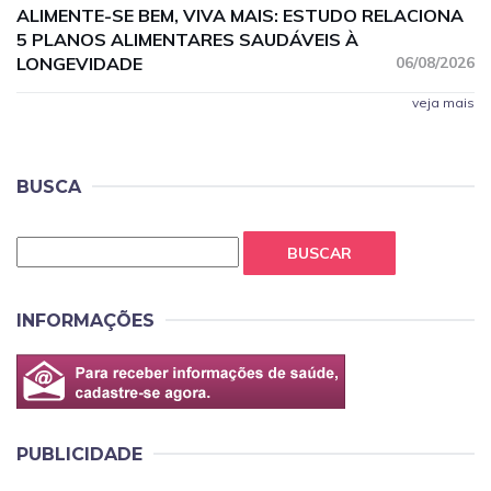
ALIMENTE-SE BEM, VIVA MAIS: ESTUDO RELACIONA
5 PLANOS ALIMENTARES SAUDÁVEIS À
LONGEVIDADE
06/08/2026
veja mais
BUSCA
BUSCAR
INFORMAÇÕES
PUBLICIDADE