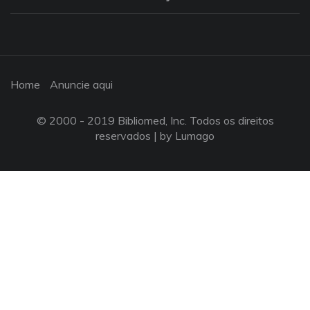
Home
Anuncie aqui
© 2000 - 2019 Bibliomed, Inc. Todos os direitos
reservados |
by Lumago