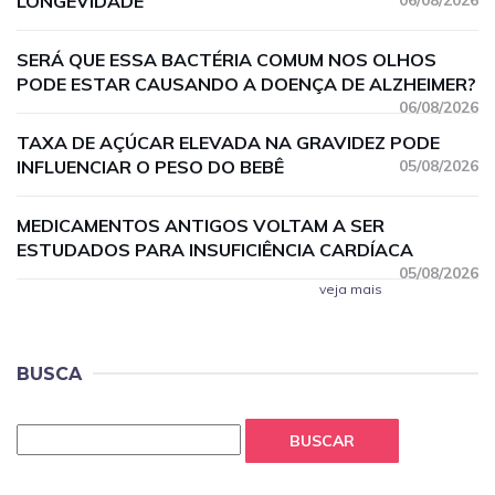
LONGEVIDADE
06/08/2026
SERÁ QUE ESSA BACTÉRIA COMUM NOS OLHOS
PODE ESTAR CAUSANDO A DOENÇA DE ALZHEIMER?
06/08/2026
TAXA DE AÇÚCAR ELEVADA NA GRAVIDEZ PODE
INFLUENCIAR O PESO DO BEBÊ
05/08/2026
MEDICAMENTOS ANTIGOS VOLTAM A SER
ESTUDADOS PARA INSUFICIÊNCIA CARDÍACA
05/08/2026
veja mais
BUSCA
BUSCAR