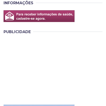
INFORMAÇÕES
PUBLICIDADE