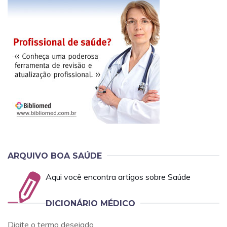
ARQUIVO BOA SAÚDE
Aqui você encontra artigos sobre Saúde
DICIONÁRIO MÉDICO
Digite o termo desejado