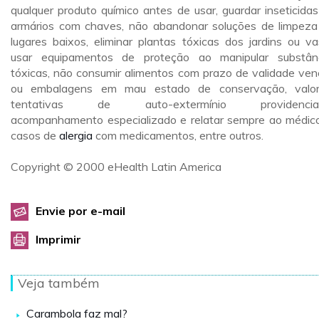
qualquer produto químico antes de usar, guardar inseticida
armários com chaves, não abandonar soluções de limpez
lugares baixos, eliminar plantas tóxicas dos jardins ou va
usar equipamentos de proteção ao manipular substân
tóxicas, não consumir alimentos com prazo de validade ven
ou embalagens em mau estado de conservação, valor
tentativas de auto-extermínio providencia
acompanhamento especializado e relatar sempre ao médic
casos de
alergia
com medicamentos, entre outros.
Copyright © 2000 eHealth Latin America
Envie por e-mail
Imprimir
Veja também
Carambola faz mal?