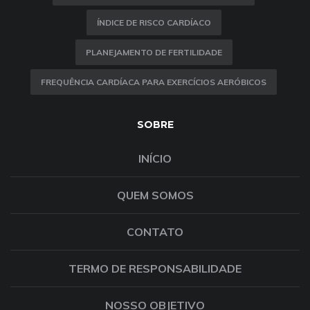
ÍNDICE DE RISCO CARDÍACO
PLANEJAMENTO DE FERTILIDADE
FREQUÊNCIA CARDÍACA PARA EXERCÍCIOS AERÓBICOS
SOBRE
INÍCIO
QUEM SOMOS
CONTATO
TERMO DE RESPONSABILIDADE
NOSSO OBJETIVO