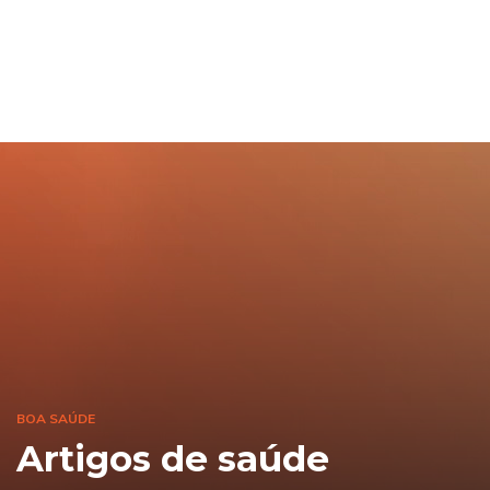
BOA SAÚDE
Artigos de saúde