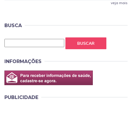
veja mais
BUSCA
BUSCAR
INFORMAÇÕES
PUBLICIDADE