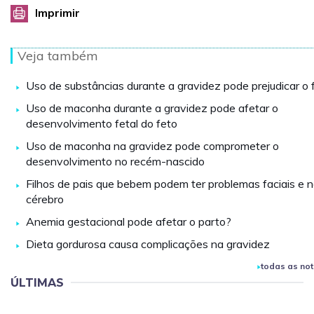
Imprimir
Veja também
Uso de substâncias durante a gravidez pode prejudicar o 
Uso de maconha durante a gravidez pode afetar o
desenvolvimento fetal do feto
Uso de maconha na gravidez pode comprometer o
desenvolvimento no recém-nascido
Filhos de pais que bebem podem ter problemas faciais e 
cérebro
Anemia gestacional pode afetar o parto?
Dieta gordurosa causa complicações na gravidez
todas as not
ÚLTIMAS