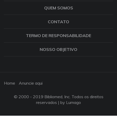
QUEM SOMOS
CONTATO
TERMO DE RESPONSABILIDADE
NOSSO OBJETIVO
Home
Anuncie aqui
© 2000 - 2019 Bibliomed, Inc. Todos os direitos
reservados |
by Lumago