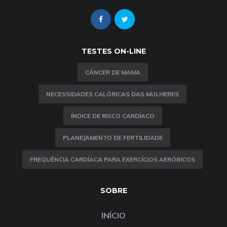
TESTES ON-LINE
CÂNCER DE MAMA
NECESSIDADES CALÓRICAS DAS MULHERES
ÍNDICE DE RISCO CARDÍACO
PLANEJAMENTO DE FERTILIDADE
FREQUÊNCIA CARDÍACA PARA EXERCÍCIOS AERÓBICOS
SOBRE
INÍCIO