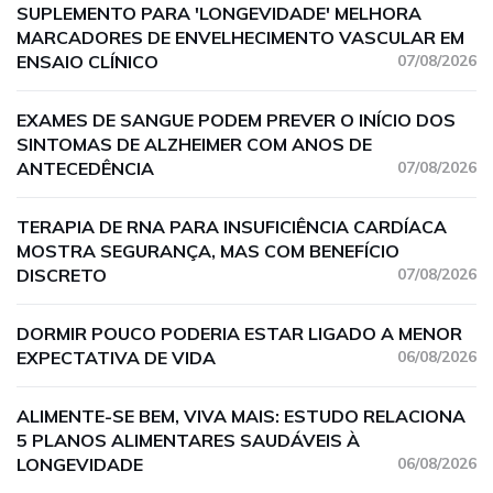
SUPLEMENTO PARA 'LONGEVIDADE' MELHORA
MARCADORES DE ENVELHECIMENTO VASCULAR EM
ENSAIO CLÍNICO
07/08/2026
EXAMES DE SANGUE PODEM PREVER O INÍCIO DOS
SINTOMAS DE ALZHEIMER COM ANOS DE
ANTECEDÊNCIA
07/08/2026
TERAPIA DE RNA PARA INSUFICIÊNCIA CARDÍACA
MOSTRA SEGURANÇA, MAS COM BENEFÍCIO
DISCRETO
07/08/2026
DORMIR POUCO PODERIA ESTAR LIGADO A MENOR
EXPECTATIVA DE VIDA
06/08/2026
ALIMENTE-SE BEM, VIVA MAIS: ESTUDO RELACIONA
5 PLANOS ALIMENTARES SAUDÁVEIS À
LONGEVIDADE
06/08/2026