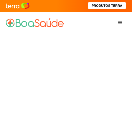
PRODUTOS TERRA